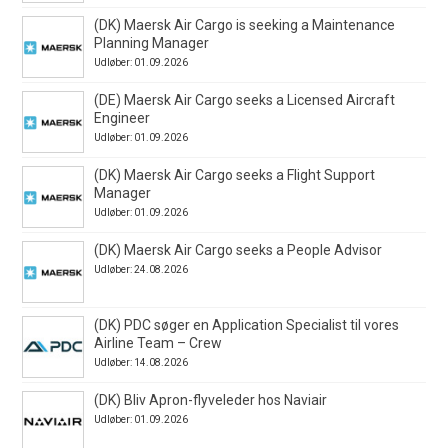
(DK) Maersk Air Cargo is seeking a Maintenance
Planning Manager
Udløber: 01.09.2026
(DE) Maersk Air Cargo seeks a Licensed Aircraft
Engineer
Udløber: 01.09.2026
(DK) Maersk Air Cargo seeks a Flight Support
Manager
Udløber: 01.09.2026
(DK) Maersk Air Cargo seeks a People Advisor
Udløber: 24.08.2026
(DK) PDC søger en Application Specialist til vores
Airline Team – Crew
Udløber: 14.08.2026
(DK) Bliv Apron-flyveleder hos Naviair
Udløber: 01.09.2026