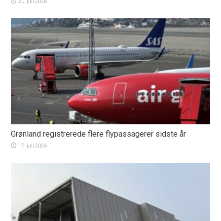
20. juli 2026
Grønland registrerede flere flypassagerer sidste år
17. juli 2026