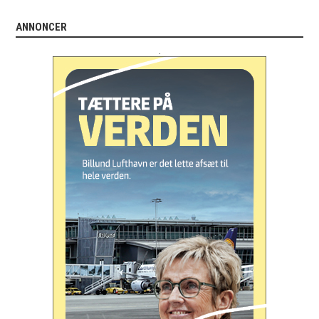
ANNONCER
.