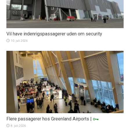
Vil have indenrigspassagerer uden om security
10. juli 2026
Flere passagerer hos Greenland Airports
|
8. juli 2026