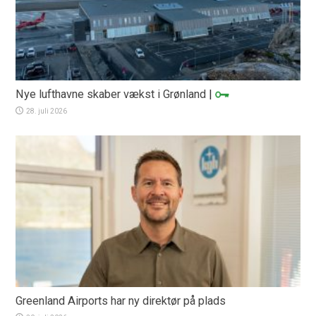
Nye lufthavne skaber vækst i Grønland
|
28. juli 2026
Greenland Airports har ny direktør på plads