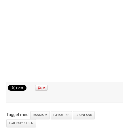
Tagget med:
DANMARK
FÆRØERNE
GRØNLAND
TRAFIKSTYRELSEN