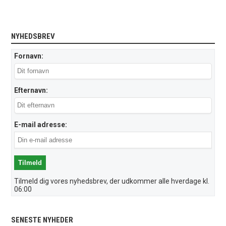
NYHEDSBREV
Fornavn:
Efternavn:
E-mail adresse:
Tilmeld dig vores nyhedsbrev, der udkommer alle hverdage kl.
06:00
SENESTE NYHEDER