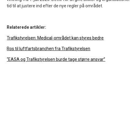
tid til at justere ind efter de nye regler på området.
Relaterede artikler:
Trafikstyrelsen: Medical-området kan styres bedre
Ros til luftfartsbranchen fra Trafikstyrelsen
“EASA og Trafikstyrelsen burde tage større ansvar”