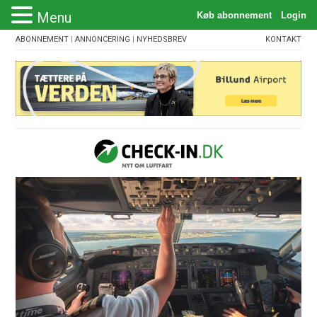
Menu
ABONNEMENT
|
ANNONCERING
|
NYHEDSBREV
KONTAKT