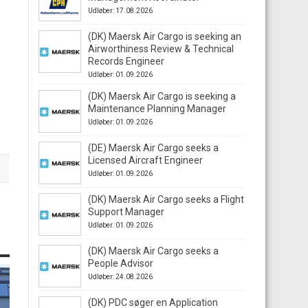
Udløber: 17.08.2026
(DK) Maersk Air Cargo is seeking an
Airworthiness Review & Technical
Records Engineer
Udløber: 01.09.2026
(DK) Maersk Air Cargo is seeking a
Maintenance Planning Manager
Udløber: 01.09.2026
(DE) Maersk Air Cargo seeks a
Licensed Aircraft Engineer
Udløber: 01.09.2026
(DK) Maersk Air Cargo seeks a Flight
Support Manager
Udløber: 01.09.2026
(DK) Maersk Air Cargo seeks a
People Advisor
Udløber: 24.08.2026
(DK) PDC søger en Application