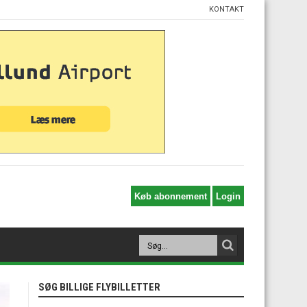
KONTAKT
SØG BILLIGE FLYBILLETTER