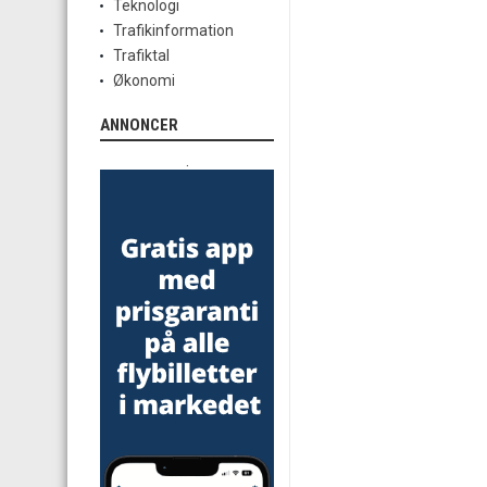
Teknologi
Trafikinformation
Trafiktal
Økonomi
ANNONCER
.