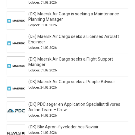
Udløber: 01.09.2026
(DK) Maersk Air Cargo is seeking a Maintenance
Planning Manager
Udløber: 01.09.2026
(DE) Maersk Air Cargo seeks a Licensed Aircraft
Engineer
Udløber: 01.09.2026
(DK) Maersk Air Cargo seeks a Flight Support
Manager
Udløber: 01.09.2026
(DK) Maersk Air Cargo seeks a People Advisor
Udløber: 24.08.2026
(DK) PDC søger en Application Specialist til vores
Airline Team – Crew
Udløber: 14.08.2026
(DK) Bliv Apron-flyveleder hos Naviair
Udløber: 01.09.2026