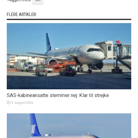
SAS
FLERE ARTIKLER:
SAS-kabineansatte stemmer nej: Klar til strejke
4. august 2026