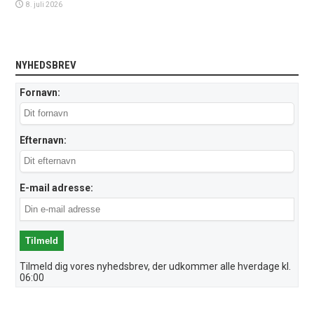
8. juli 2026
NYHEDSBREV
Fornavn:
Efternavn:
E-mail adresse:
Tilmeld dig vores nyhedsbrev, der udkommer alle hverdage kl.
06:00