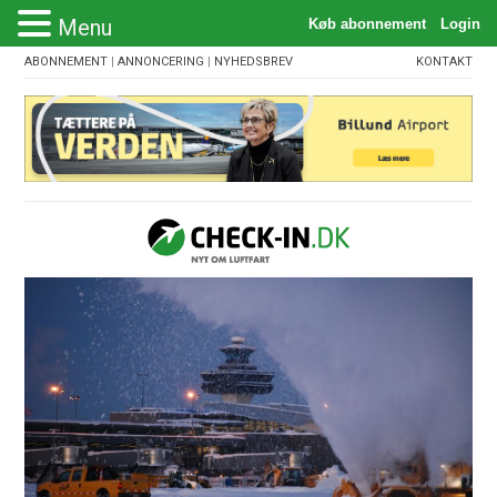
Menu
ABONNEMENT
|
ANNONCERING
|
NYHEDSBREV
KONTAKT