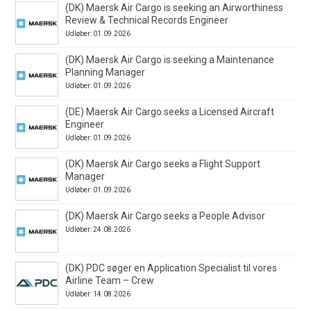
(DK) Maersk Air Cargo is seeking an Airworthiness
Review & Technical Records Engineer
Udløber: 01.09.2026
(DK) Maersk Air Cargo is seeking a Maintenance
Planning Manager
Udløber: 01.09.2026
(DE) Maersk Air Cargo seeks a Licensed Aircraft
Engineer
Udløber: 01.09.2026
(DK) Maersk Air Cargo seeks a Flight Support
Manager
Udløber: 01.09.2026
(DK) Maersk Air Cargo seeks a People Advisor
Udløber: 24.08.2026
(DK) PDC søger en Application Specialist til vores
Airline Team – Crew
Udløber: 14.08.2026