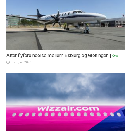
Atter flyforbindelse mellem Esbjerg og Groningen
|
5. august 2026