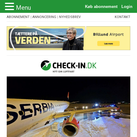
Menu
ABONNEMENT
|
ANNONCERING
|
NYHEDSBREV
KONTAKT