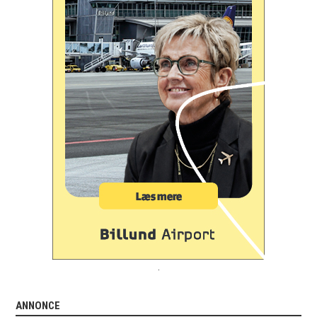
.
ANNONCE