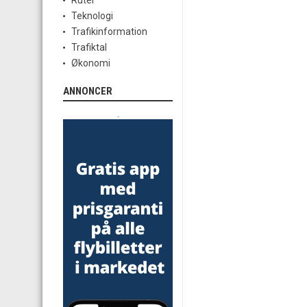
Ruter
Teknologi
Trafikinformation
Trafiktal
Økonomi
ANNONCER
.