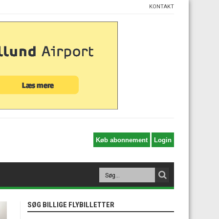
KONTAKT
SØG BILLIGE FLYBILLETTER