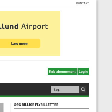
KONTAKT
SØG BILLIGE FLYBILLETTER