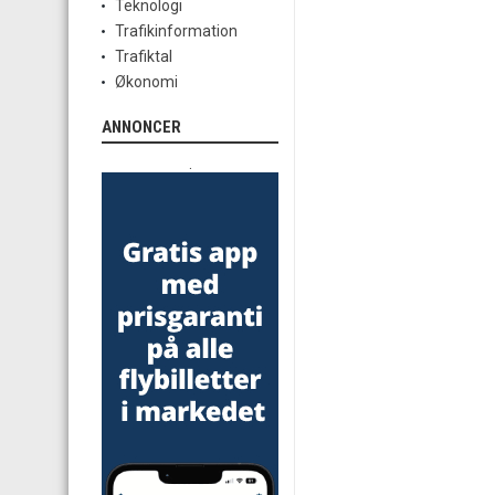
Teknologi
Trafikinformation
Trafiktal
Økonomi
ANNONCER
.