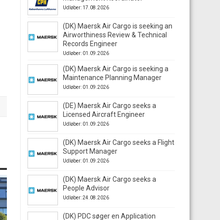
Udløber: 17.08.2026
(DK) Maersk Air Cargo is seeking an
Airworthiness Review & Technical
Records Engineer
Udløber: 01.09.2026
(DK) Maersk Air Cargo is seeking a
Maintenance Planning Manager
Udløber: 01.09.2026
(DE) Maersk Air Cargo seeks a
Licensed Aircraft Engineer
Udløber: 01.09.2026
(DK) Maersk Air Cargo seeks a Flight
Support Manager
Udløber: 01.09.2026
(DK) Maersk Air Cargo seeks a
People Advisor
Udløber: 24.08.2026
(DK) PDC søger en Application