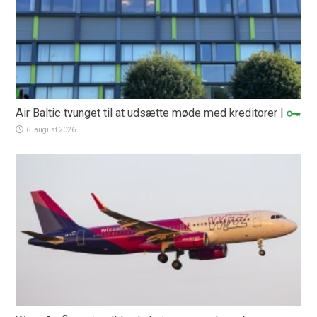
Air Baltic tvunget til at udsætte møde med kreditorer
|
6. august 2026