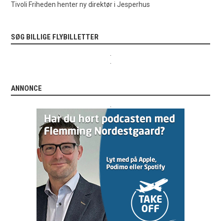
Tivoli Friheden henter ny direktør i Jesperhus
SØG BILLIGE FLYBILLETTER
.
.
ANNONCE
.