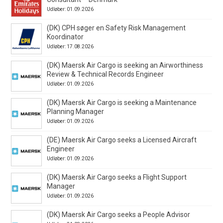
Udløber: 01.09.2026
(DK) CPH søger en Safety Risk Management
Koordinator
Udløber: 17.08.2026
(DK) Maersk Air Cargo is seeking an Airworthiness
Review & Technical Records Engineer
Udløber: 01.09.2026
(DK) Maersk Air Cargo is seeking a Maintenance
Planning Manager
Udløber: 01.09.2026
(DE) Maersk Air Cargo seeks a Licensed Aircraft
Engineer
Udløber: 01.09.2026
(DK) Maersk Air Cargo seeks a Flight Support
Manager
Udløber: 01.09.2026
(DK) Maersk Air Cargo seeks a People Advisor