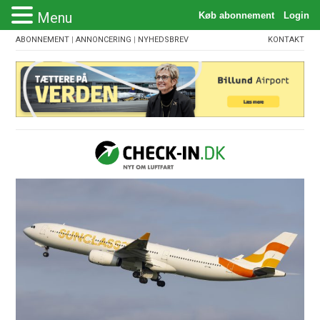
Menu
ABONNEMENT
|
ANNONCERING
|
NYHEDSBREV
KONTAKT