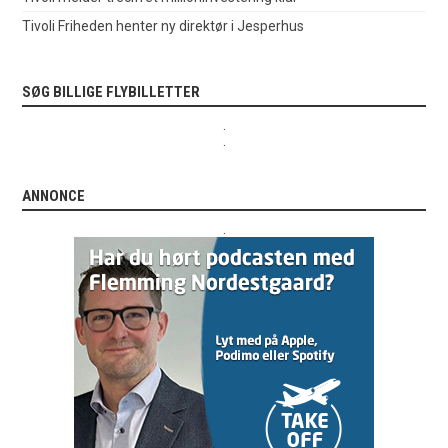
Tivoli Friheden henter ny direktør i Jesperhus
SØG BILLIGE FLYBILLETTER
.
.
ANNONCE
.