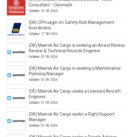
Consultant – Denmark
Udløber: 01.09.2026
(DK) CPH søger en Safety Risk Management
Koordinator
Udløber: 17.08.2026
(DK) Maersk Air Cargo is seeking an Airworthiness
Review & Technical Records Engineer
Udløber: 01.09.2026
(DK) Maersk Air Cargo is seeking a Maintenance
Planning Manager
Udløber: 01.09.2026
(DE) Maersk Air Cargo seeks a Licensed Aircraft
Engineer
Udløber: 01.09.2026
(DK) Maersk Air Cargo seeks a Flight Support
Manager
Udløber: 01.09.2026
(DK) Maersk Air Cargo seeks a People Advisor