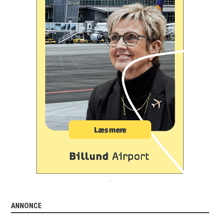
.
ANNONCE