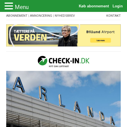
Menu
ABONNEMENT
|
ANNONCERING
|
NYHEDSBREV
KONTAKT