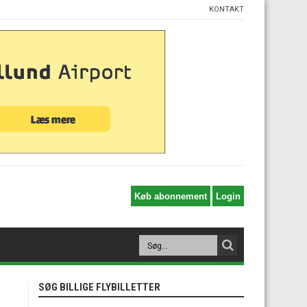
KONTAKT
SØG BILLIGE FLYBILLETTER