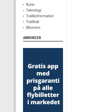
Ruter
Teknologi
Trafikinformation
Trafiktal
Økonomi
ANNONCER
.