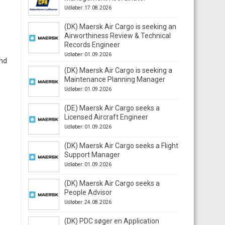
Udløber: 17.08.2026
(DK) Maersk Air Cargo is seeking an
Airworthiness Review & Technical
Records Engineer
Udløber: 01.09.2026
und
(DK) Maersk Air Cargo is seeking a
Maintenance Planning Manager
Udløber: 01.09.2026
(DE) Maersk Air Cargo seeks a
Licensed Aircraft Engineer
Udløber: 01.09.2026
(DK) Maersk Air Cargo seeks a Flight
Support Manager
Udløber: 01.09.2026
(DK) Maersk Air Cargo seeks a
People Advisor
Udløber: 24.08.2026
(DK) PDC søger en Application