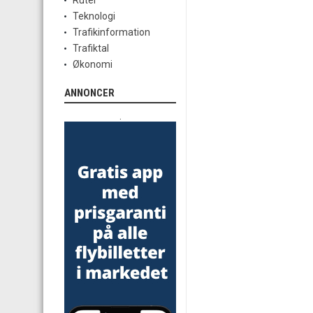
Ruter
Teknologi
Trafikinformation
Trafiktal
Økonomi
ANNONCER
.