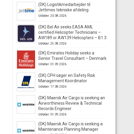
(DK) Logistikmedarbejder til
Jettimes tekniske afdeling
Udløber: 20.08.2026
(DK) Bel Air seeks EASA AML
certified Helicopter Technicians –
AW189 or AW139 Helicopters – B1.3
Udløber: 25.08.2026
(DK) Emirates Holiday seeks a
Senior Travel Consultant – Denmark
Udløber: 01.09.2026
(DK) CPH søger en Safety Risk
Management Koordinator
Udløber: 17.08.2026
(DK) Maersk Air Cargo is seeking an
Airworthiness Review & Technical
Records Engineer
Udløber: 01.09.2026
(DK) Maersk Air Cargo is seeking a
Maintenance Planning Manager