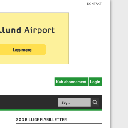
KONTAKT
SØG BILLIGE FLYBILLETTER