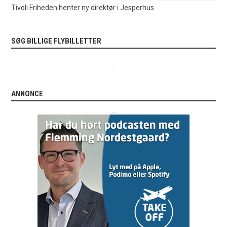
Tivoli Friheden henter ny direktør i Jesperhus
SØG BILLIGE FLYBILLETTER
.
.
ANNONCE
.