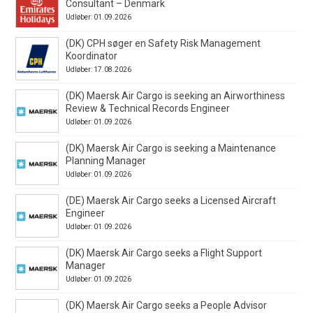
Consultant – Denmark
Udløber: 01.09.2026
(DK) CPH søger en Safety Risk Management
Koordinator
Udløber: 17.08.2026
(DK) Maersk Air Cargo is seeking an Airworthiness
Review & Technical Records Engineer
Udløber: 01.09.2026
(DK) Maersk Air Cargo is seeking a Maintenance
Planning Manager
Udløber: 01.09.2026
(DE) Maersk Air Cargo seeks a Licensed Aircraft
Engineer
Udløber: 01.09.2026
(DK) Maersk Air Cargo seeks a Flight Support
Manager
Udløber: 01.09.2026
(DK) Maersk Air Cargo seeks a People Advisor