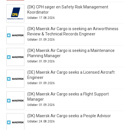
(DK) CPH søger en Safety Risk Management
Koordinator
Udløber: 17.08.2026
(DK) Maersk Air Cargo is seeking an Airworthiness
Review & Technical Records Engineer
Udløber: 01.09.2026
(DK) Maersk Air Cargo is seeking a Maintenance
Planning Manager
Udløber: 01.09.2026
(DE) Maersk Air Cargo seeks a Licensed Aircraft
Engineer
Udløber: 01.09.2026
(DK) Maersk Air Cargo seeks a Flight Support
Manager
Udløber: 01.09.2026
(DK) Maersk Air Cargo seeks a People Advisor
Udløber: 24.08.2026