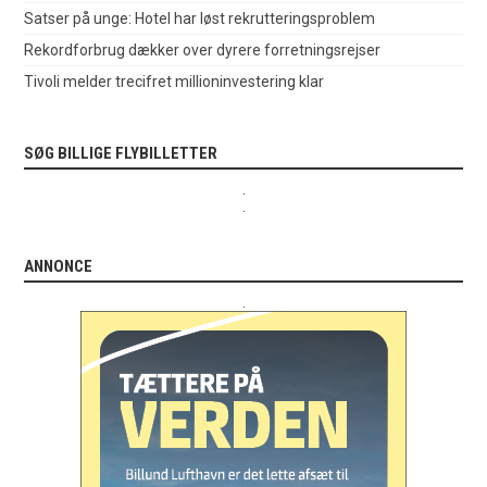
Satser på unge: Hotel har løst rekrutteringsproblem
Rekordforbrug dækker over dyrere forretningsrejser
Tivoli melder trecifret millioninvestering klar
SØG BILLIGE FLYBILLETTER
.
.
ANNONCE
.