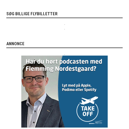
SØG BILLIGE FLYBILLETTER
.
.
ANNONCE
.