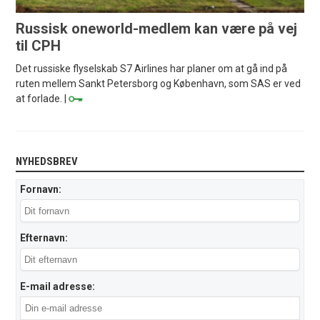
Russisk oneworld-medlem kan være på vej
til CPH
Det russiske flyselskab S7 Airlines har planer om at gå ind på
ruten mellem Sankt Petersborg og København, som SAS er ved
at forlade. |
NYHEDSBREV
Fornavn:
Efternavn:
E-mail adresse: