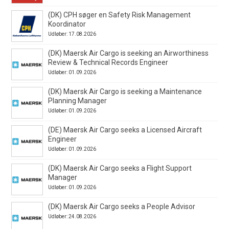
(DK) CPH søger en Safety Risk Management
Koordinator
Udløber: 17.08.2026
(DK) Maersk Air Cargo is seeking an Airworthiness
Review & Technical Records Engineer
Udløber: 01.09.2026
(DK) Maersk Air Cargo is seeking a Maintenance
Planning Manager
Udløber: 01.09.2026
(DE) Maersk Air Cargo seeks a Licensed Aircraft
Engineer
Udløber: 01.09.2026
(DK) Maersk Air Cargo seeks a Flight Support
Manager
Udløber: 01.09.2026
(DK) Maersk Air Cargo seeks a People Advisor
Udløber: 24.08.2026