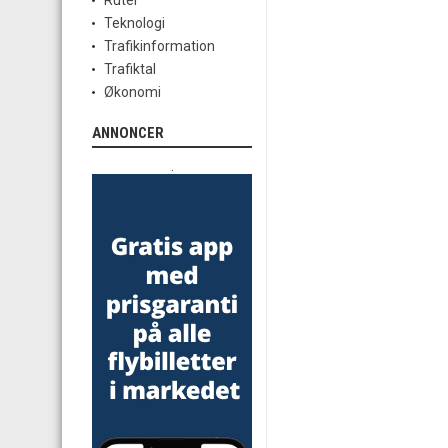
Ruter
Teknologi
Trafikinformation
Trafiktal
Økonomi
ANNONCER
.