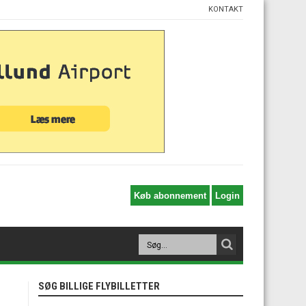
KONTAKT
SØG BILLIGE FLYBILLETTER