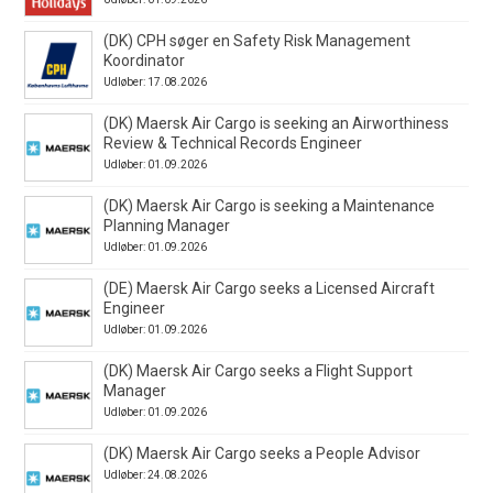
(DK) CPH søger en Safety Risk Management
Koordinator
Udløber: 17.08.2026
(DK) Maersk Air Cargo is seeking an Airworthiness
Review & Technical Records Engineer
Udløber: 01.09.2026
(DK) Maersk Air Cargo is seeking a Maintenance
Planning Manager
Udløber: 01.09.2026
(DE) Maersk Air Cargo seeks a Licensed Aircraft
Engineer
Udløber: 01.09.2026
(DK) Maersk Air Cargo seeks a Flight Support
Manager
Udløber: 01.09.2026
(DK) Maersk Air Cargo seeks a People Advisor
Udløber: 24.08.2026