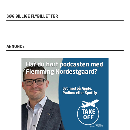
SØG BILLIGE FLYBILLETTER
.
.
ANNONCE
.