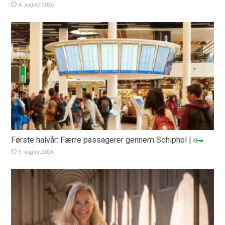
6. august 2026
Første halvår: Færre passagerer gennem Schiphol
|
5. august 2026