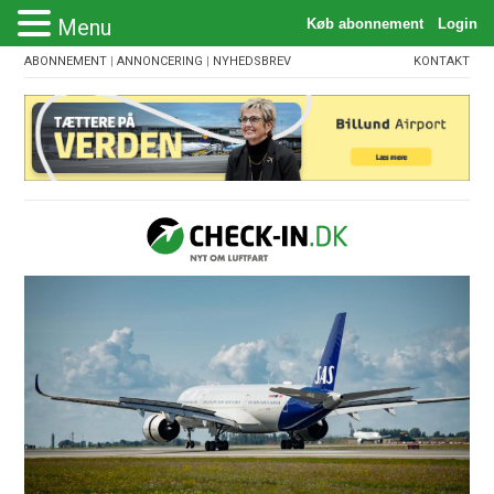
Menu
ABONNEMENT
|
ANNONCERING
|
NYHEDSBREV
KONTAKT