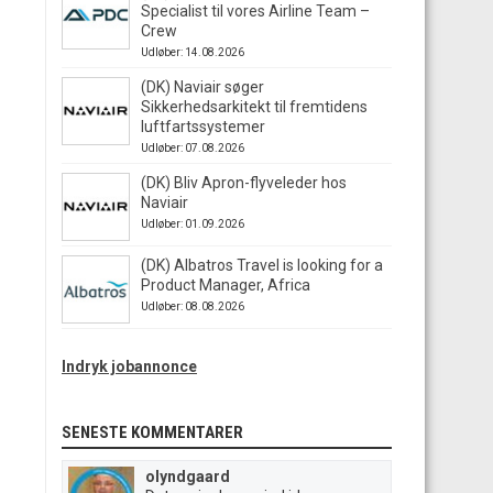
Specialist til vores Airline Team –
Crew
Udløber: 14.08.2026
(DK) Naviair søger
Sikkerhedsarkitekt til fremtidens
luftfartssystemer
Udløber: 07.08.2026
(DK) Bliv Apron-flyveleder hos
Naviair
Udløber: 01.09.2026
(DK) Albatros Travel is looking for a
Product Manager, Africa
Udløber: 08.08.2026
Indryk jobannonce
SENESTE KOMMENTARER
olyndgaard