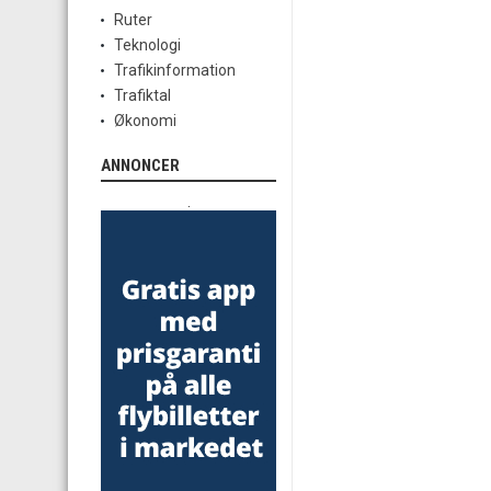
Ruter
Teknologi
Trafikinformation
Trafiktal
Økonomi
ANNONCER
.