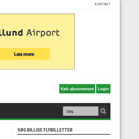
KONTAKT
SØG BILLIGE FLYBILLETTER