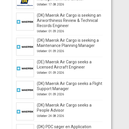
Udløber: 17.08.2026
(DK) Maersk Air Cargo is seeking an
Airworthiness Review & Technical
Records Engineer
Udløber: 01.09.2026
(DK) Maersk Air Cargo is seeking a
Maintenance Planning Manager
Udløber: 01.09.2026
(DE) Maersk Air Cargo seeks a
Licensed Aircraft Engineer
Udløber: 01.09.2026
(DK) Maersk Air Cargo seeks a Flight
Support Manager
Udløber: 01.09.2026
(DK) Maersk Air Cargo seeks a
People Advisor
Udløber: 24.08.2026
(DK) PDC søger en Application