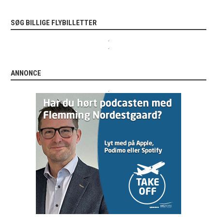
SØG BILLIGE FLYBILLETTER
.
.
ANNONCE
.