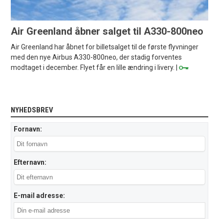
Air Greenland åbner salget til A330-800neo
Air Greenland har åbnet for billetsalget til de første flyvninger
med den nye Airbus A330-800neo, der stadig forventes
modtaget i december. Flyet får en lille ændring i livery. |
NYHEDSBREV
Fornavn:
Efternavn:
E-mail adresse: