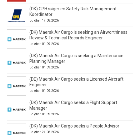
(DK) CPH søger en Safety Risk Management
Koordinator
Udløber: 17.08.2026
(DK) Maersk Air Cargo is seeking an Airworthiness
Review & Technical Records Engineer
Udløber: 01.09.2026
(DK) Maersk Air Cargo is seeking a Maintenance
Planning Manager
Udløber: 01.09.2026
(DE) Maersk Air Cargo seeks a Licensed Aircraft
Engineer
Udløber: 01.09.2026
(DK) Maersk Air Cargo seeks a Flight Support
Manager
Udløber: 01.09.2026
(DK) Maersk Air Cargo seeks a People Advisor
Udløber: 24.08.2026