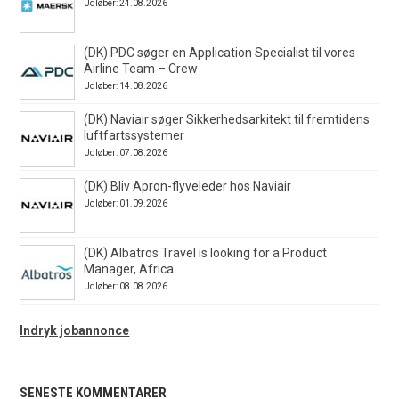
Udløber: 24.08.2026
(DK) PDC søger en Application Specialist til vores
Airline Team – Crew
Udløber: 14.08.2026
(DK) Naviair søger Sikkerhedsarkitekt til fremtidens
luftfartssystemer
Udløber: 07.08.2026
(DK) Bliv Apron-flyveleder hos Naviair
Udløber: 01.09.2026
(DK) Albatros Travel is looking for a Product
Manager, Africa
Udløber: 08.08.2026
Indryk jobannonce
SENESTE KOMMENTARER