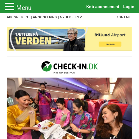
Menu
ABONNEMENT
|
ANNONCERING
|
NYHEDSBREV
KONTAKT