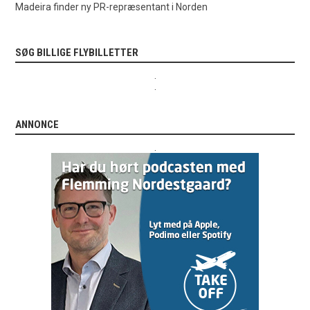
Madeira finder ny PR-repræsentant i Norden
SØG BILLIGE FLYBILLETTER
.
.
ANNONCE
.