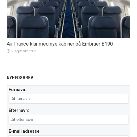
Air France klar med nye kabiner på Embraer E190
5. september 2025
NYHEDSBREV
Fornavn:
Efternavn:
E-mail adresse: