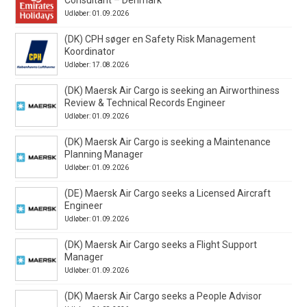
Consultant – Denmark
Udløber: 01.09.2026
(DK) CPH søger en Safety Risk Management
Koordinator
Udløber: 17.08.2026
(DK) Maersk Air Cargo is seeking an Airworthiness
Review & Technical Records Engineer
Udløber: 01.09.2026
(DK) Maersk Air Cargo is seeking a Maintenance
Planning Manager
Udløber: 01.09.2026
(DE) Maersk Air Cargo seeks a Licensed Aircraft
Engineer
Udløber: 01.09.2026
(DK) Maersk Air Cargo seeks a Flight Support
Manager
Udløber: 01.09.2026
(DK) Maersk Air Cargo seeks a People Advisor