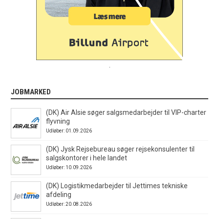
.
JOBMARKED
(DK) Air Alsie søger salgsmedarbejder til VIP-charter
flyvning
Udløber: 01.09.2026
(DK) Jysk Rejsebureau søger rejsekonsulenter til
salgskontorer i hele landet
Udløber: 10.09.2026
(DK) Logistikmedarbejder til Jettimes tekniske
afdeling
Udløber: 20.08.2026