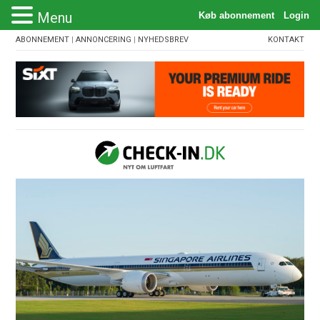
Menu
ABONNEMENT
|
ANNONCERING
|
NYHEDSBREV
KONTAKT