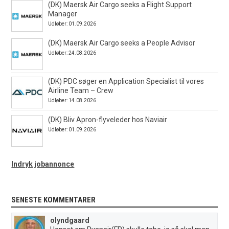
(DK) Maersk Air Cargo seeks a Flight Support
Manager
Udløber: 01.09.2026
(DK) Maersk Air Cargo seeks a People Advisor
Udløber: 24.08.2026
(DK) PDC søger en Application Specialist til vores
Airline Team – Crew
Udløber: 14.08.2026
(DK) Bliv Apron-flyveleder hos Naviair
Udløber: 01.09.2026
Indryk jobannonce
SENESTE KOMMENTARER
olyndgaard