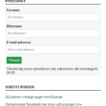
NYHEDSBREV
Fornavn:
Efternavn:
E-mail adresse:
Tilmeld dig vores nyhedsbrev, der udkommer alle hverdage kl.
06:00
SENESTE NYHEDER
262 piloter i retsligt opgør med Ryanair
Vietnamesisk flyselskab har store udfordringer
|