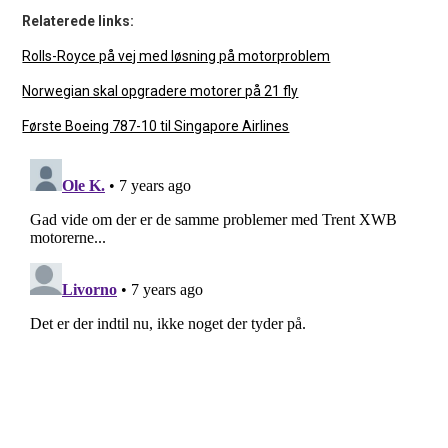
Relaterede links:
Rolls-Royce på vej med løsning på motorproblem
Norwegian skal opgradere motorer på 21 fly
Første Boeing 787-10 til Singapore Airlines