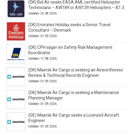
(DK) Bel Air seeks EASA AML certified Helicopter
Technicians – AW189 or AW139 Helicopters – B1.3
Udløber: 25.08.2026
(DK) Emirates Holiday seeks a Senior Travel
Consultant – Denmark
Udløber: 01.09.2026
(DK) CPH søger en Safety Risk Management
Koordinator
Udløber: 17.08.2026
(DK) Maersk Air Cargo is seeking an Airworthiness
Review & Technical Records Engineer
Udløber: 01.09.2026
(DK) Maersk Air Cargo is seeking a Maintenance
Planning Manager
Udløber: 01.09.2026
(DE) Maersk Air Cargo seeks a Licensed Aircraft
Engineer
Udløber: 01.09.2026