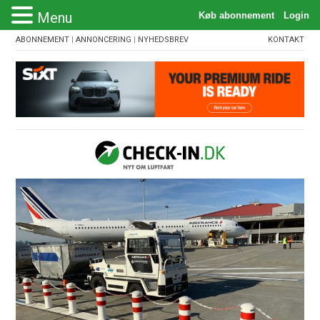
Menu
ABONNEMENT
|
ANNONCERING
|
NYHEDSBREV
KONTAKT