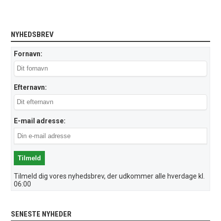
NYHEDSBREV
Fornavn:
Efternavn:
E-mail adresse:
Tilmeld dig vores nyhedsbrev, der udkommer alle hverdage kl.
06:00
SENESTE NYHEDER