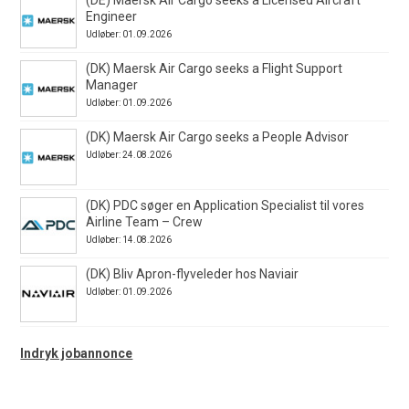
Engineer
Udløber: 01.09.2026
(DK) Maersk Air Cargo seeks a Flight Support
Manager
Udløber: 01.09.2026
(DK) Maersk Air Cargo seeks a People Advisor
Udløber: 24.08.2026
(DK) PDC søger en Application Specialist til vores
Airline Team – Crew
Udløber: 14.08.2026
(DK) Bliv Apron-flyveleder hos Naviair
Udløber: 01.09.2026
Indryk jobannonce