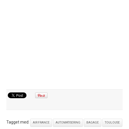
Tagget med:
AIR FRANCE
AUTOMATISERING
BAGAGE
TOULOUSE