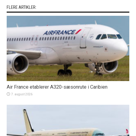
FLERE ARTIKLER:
Air France etablerer A320-sæsonrute i Caribien
7. august 2026