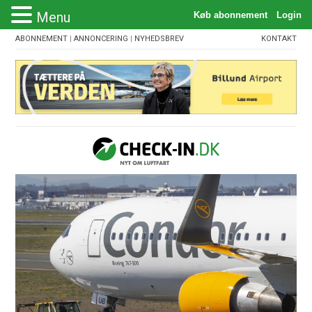
Menu
ABONNEMENT
|
ANNONCERING
|
NYHEDSBREV
KONTAKT