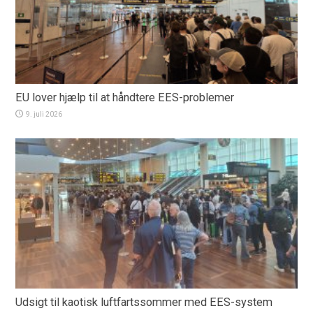
EU lover hjælp til at håndtere EES-problemer
9. juli 2026
Udsigt til kaotisk luftfartssommer med EES-system