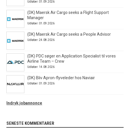
Udløber: 01.09.2026
(DK) Maersk Air Cargo seeks a Flight Support
Manager
Udløber: 01.09.2026
(DK) Maersk Air Cargo seeks a People Advisor
Udløber: 24.08.2026
(DK) PDC søger en Application Specialist til vores
Airline Team – Crew
Udløber: 14.08.2026
(DK) Bliv Apron-flyveleder hos Naviair
Udløber: 01.09.2026
Indryk jobannonce
SENESTE KOMMENTARER