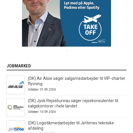
.
JOBMARKED
(DK) Air Alsie søger salgsmedarbejder til VIP-charter
flyvning
Udløber: 01.09.2026
(DK) Jysk Rejsebureau søger rejsekonsulenter til
salgskontorer i hele landet
Udløber: 10.09.2026
(DK) Logistikmedarbejder til Jettimes tekniske
afdeling