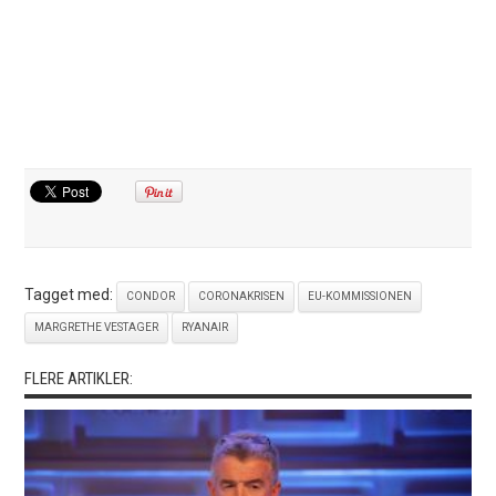
Tagget med:
CONDOR
CORONAKRISEN
EU-KOMMISSIONEN
MARGRETHE VESTAGER
RYANAIR
FLERE ARTIKLER: