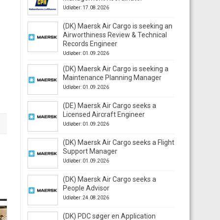
Udløber: 17.08.2026
(DK) Maersk Air Cargo is seeking an
Airworthiness Review & Technical
Records Engineer
Udløber: 01.09.2026
(DK) Maersk Air Cargo is seeking a
Maintenance Planning Manager
Udløber: 01.09.2026
(DE) Maersk Air Cargo seeks a
Licensed Aircraft Engineer
Udløber: 01.09.2026
(DK) Maersk Air Cargo seeks a Flight
Support Manager
Udløber: 01.09.2026
(DK) Maersk Air Cargo seeks a
People Advisor
Udløber: 24.08.2026
(DK) PDC søger en Application