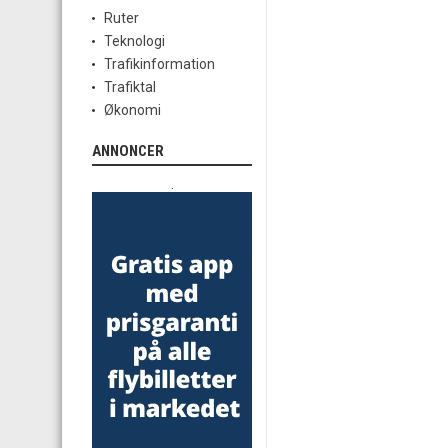
Ruter
Teknologi
Trafikinformation
Trafiktal
Økonomi
ANNONCER
.