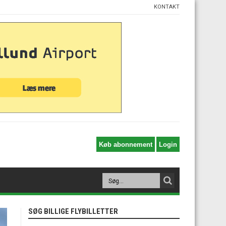
KONTAKT
SØG BILLIGE FLYBILLETTER