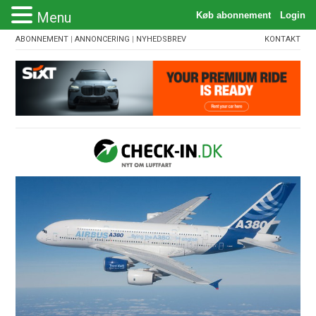
Menu
ABONNEMENT
|
ANNONCERING
|
NYHEDSBREV
KONTAKT