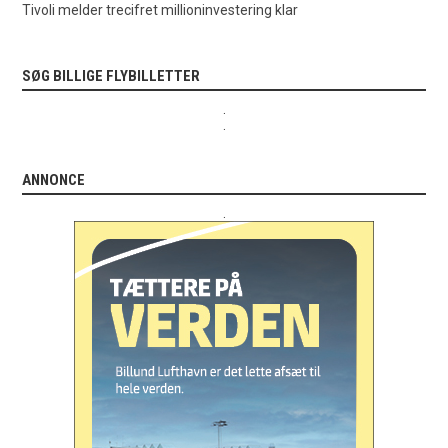
Tivoli melder trecifret millioninvestering klar
SØG BILLIGE FLYBILLETTER
.
.
ANNONCE
.