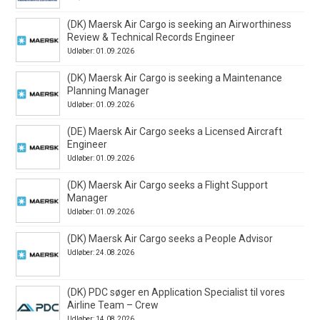
(DK) Maersk Air Cargo is seeking an Airworthiness
Review & Technical Records Engineer
Udløber: 01.09.2026
(DK) Maersk Air Cargo is seeking a Maintenance
Planning Manager
Udløber: 01.09.2026
(DE) Maersk Air Cargo seeks a Licensed Aircraft
Engineer
Udløber: 01.09.2026
(DK) Maersk Air Cargo seeks a Flight Support
Manager
Udløber: 01.09.2026
(DK) Maersk Air Cargo seeks a People Advisor
Udløber: 24.08.2026
(DK) PDC søger en Application Specialist til vores
Airline Team – Crew
Udløber: 14.08.2026