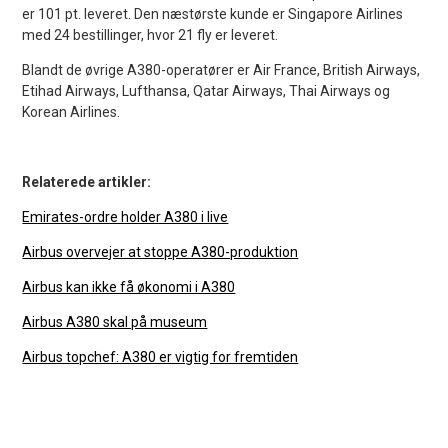
er 101 pt. leveret. Den næstørste kunde er Singapore Airlines
med 24 bestillinger, hvor 21 fly er leveret.
Blandt de øvrige A380-operatører er Air France, British Airways,
Etihad Airways, Lufthansa, Qatar Airways, Thai Airways og
Korean Airlines.
Relaterede artikler:
Emirates-ordre holder A380 i live
Airbus overvejer at stoppe A380-produktion
Airbus kan ikke få økonomi i A380
Airbus A380 skal på museum
Airbus topchef: A380 er vigtig for fremtiden