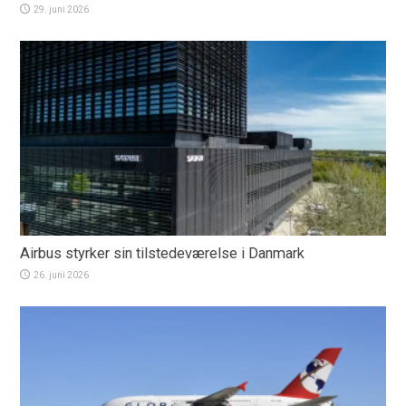
29. juni 2026
Airbus styrker sin tilstedeværelse i Danmark
26. juni 2026