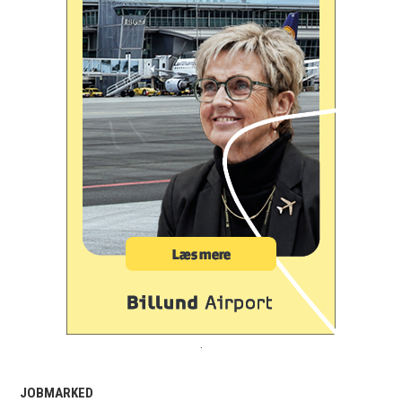
.
JOBMARKED