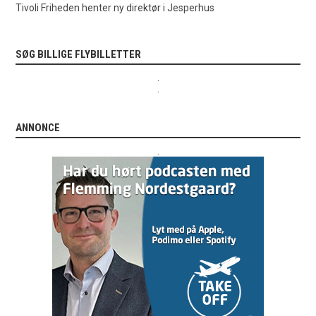
Tivoli Friheden henter ny direktør i Jesperhus
SØG BILLIGE FLYBILLETTER
.
.
ANNONCE
.