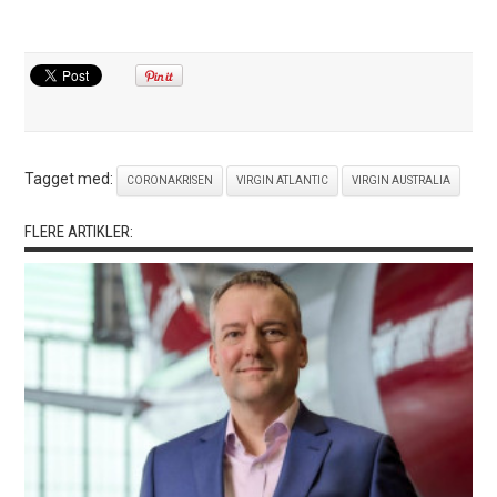
Tagget med:
CORONAKRISEN
VIRGIN ATLANTIC
VIRGIN AUSTRALIA
FLERE ARTIKLER: