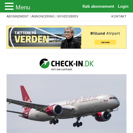
Menu
ABONNEMENT
|
ANNONCERING
|
NYHEDSBREV
KONTAKT