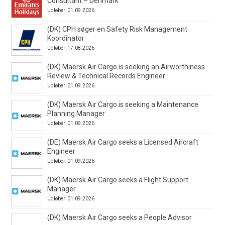
Consultant – Denmark
Udløber: 01.09.2026
(DK) CPH søger en Safety Risk Management
Koordinator
Udløber: 17.08.2026
(DK) Maersk Air Cargo is seeking an Airworthiness
Review & Technical Records Engineer
Udløber: 01.09.2026
(DK) Maersk Air Cargo is seeking a Maintenance
Planning Manager
Udløber: 01.09.2026
(DE) Maersk Air Cargo seeks a Licensed Aircraft
Engineer
Udløber: 01.09.2026
(DK) Maersk Air Cargo seeks a Flight Support
Manager
Udløber: 01.09.2026
(DK) Maersk Air Cargo seeks a People Advisor