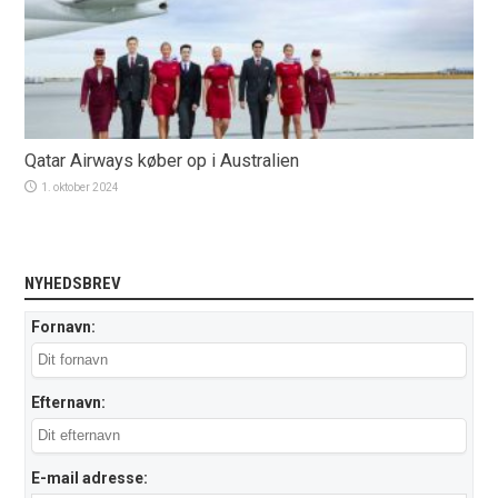
Qatar Airways køber op i Australien
1. oktober 2024
NYHEDSBREV
Fornavn:
Efternavn:
E-mail adresse: