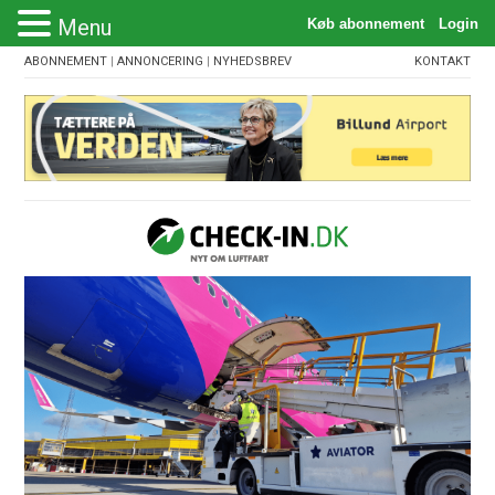
Menu
ABONNEMENT
|
ANNONCERING
|
NYHEDSBREV
KONTAKT