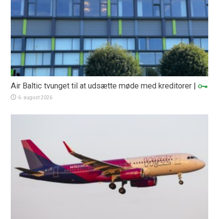
Air Baltic tvunget til at udsætte møde med kreditorer
|
6. august 2026