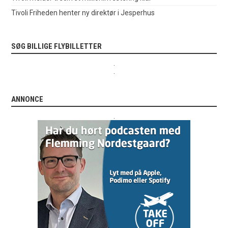
Tivoli Friheden henter ny direktør i Jesperhus
SØG BILLIGE FLYBILLETTER
.
.
ANNONCE
.