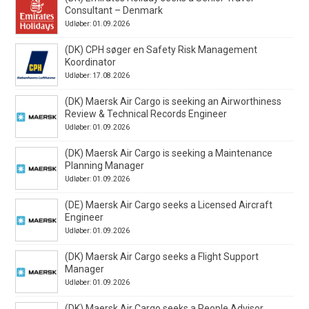
Consultant – Denmark
Udløber: 01.09.2026
(DK) CPH søger en Safety Risk Management
Koordinator
Udløber: 17.08.2026
(DK) Maersk Air Cargo is seeking an Airworthiness
Review & Technical Records Engineer
Udløber: 01.09.2026
(DK) Maersk Air Cargo is seeking a Maintenance
Planning Manager
Udløber: 01.09.2026
(DE) Maersk Air Cargo seeks a Licensed Aircraft
Engineer
Udløber: 01.09.2026
(DK) Maersk Air Cargo seeks a Flight Support
Manager
Udløber: 01.09.2026
(DK) Maersk Air Cargo seeks a People Advisor