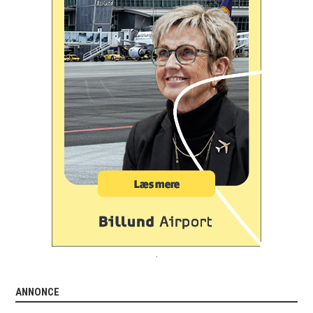
.
ANNONCE