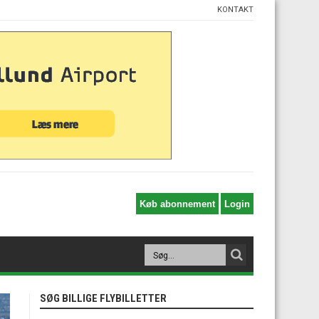
KONTAKT
SØG BILLIGE FLYBILLETTER