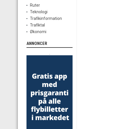
Ruter
Teknologi
Trafikinformation
Trafiktal
Økonomi
ANNONCER
.