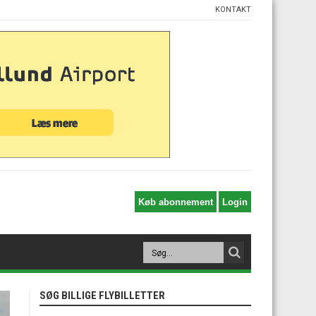
KONTAKT
SØG BILLIGE FLYBILLETTER