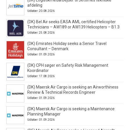
afdeling
Udløber: 20.08.2026
(DK) Bel Air seeks EASA AML certified Helicopter
Technicians – AW189 or AW139 Helicopters – B1.3
Udløber: 25.08.2026
(DK) Emirates Holiday seeks a Senior Travel
Consultant – Denmark
Udløber: 01.09.2026
(DK) CPH søger en Safety Risk Management
Koordinator
Udløber: 17.08.2026
(DK) Maersk Air Cargo is seeking an Airworthiness
Review & Technical Records Engineer
Udløber: 01.09.2026
(DK) Maersk Air Cargo is seeking a Maintenance
Planning Manager
Udløber: 01.09.2026