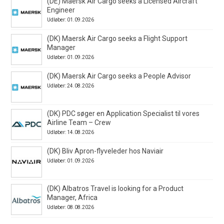
(DE) Maersk Air Cargo seeks a Licensed Aircraft
Engineer
Udløber: 01.09.2026
(DK) Maersk Air Cargo seeks a Flight Support
Manager
Udløber: 01.09.2026
(DK) Maersk Air Cargo seeks a People Advisor
Udløber: 24.08.2026
(DK) PDC søger en Application Specialist til vores
Airline Team – Crew
Udløber: 14.08.2026
(DK) Bliv Apron-flyveleder hos Naviair
Udløber: 01.09.2026
(DK) Albatros Travel is looking for a Product
Manager, Africa
Udløber: 08.08.2026