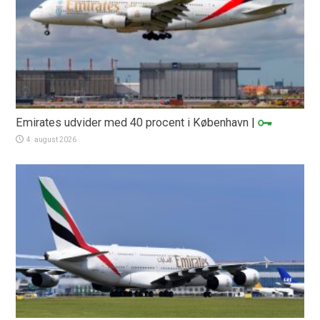
Emirates udvider med 40 procent i København
|
4. august 2026