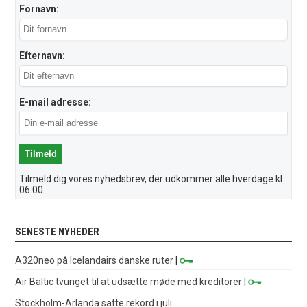
Fornavn:
Efternavn:
E-mail adresse:
Tilmeld dig vores nyhedsbrev, der udkommer alle hverdage kl.
06:00
SENESTE NYHEDER
A320neo på Icelandairs danske ruter
|
Air Baltic tvunget til at udsætte møde med kreditorer
|
Stockholm-Arlanda satte rekord i juli