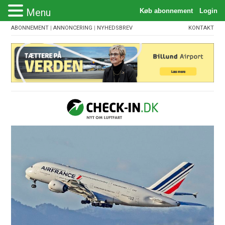
Menu
ABONNEMENT
|
ANNONCERING
|
NYHEDSBREV
KONTAKT