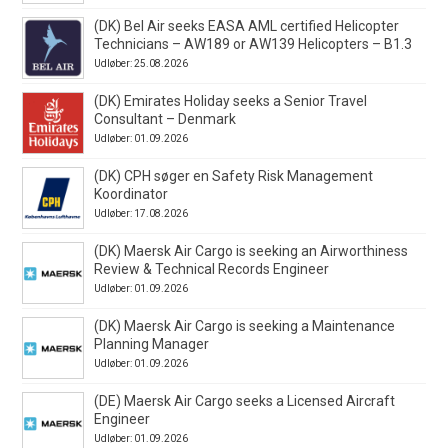
(DK) Bel Air seeks EASA AML certified Helicopter
Technicians – AW189 or AW139 Helicopters – B1.3
Udløber: 25.08.2026
(DK) Emirates Holiday seeks a Senior Travel
Consultant – Denmark
Udløber: 01.09.2026
(DK) CPH søger en Safety Risk Management
Koordinator
Udløber: 17.08.2026
(DK) Maersk Air Cargo is seeking an Airworthiness
Review & Technical Records Engineer
Udløber: 01.09.2026
(DK) Maersk Air Cargo is seeking a Maintenance
Planning Manager
Udløber: 01.09.2026
(DE) Maersk Air Cargo seeks a Licensed Aircraft
Engineer
Udløber: 01.09.2026