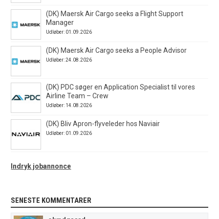
(DK) Maersk Air Cargo seeks a Flight Support
Manager
Udløber: 01.09.2026
(DK) Maersk Air Cargo seeks a People Advisor
Udløber: 24.08.2026
(DK) PDC søger en Application Specialist til vores
Airline Team – Crew
Udløber: 14.08.2026
(DK) Bliv Apron-flyveleder hos Naviair
Udløber: 01.09.2026
Indryk jobannonce
SENESTE KOMMENTARER