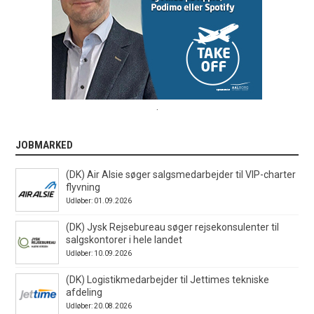
.
JOBMARKED
(DK) Air Alsie søger salgsmedarbejder til VIP-charter
flyvning
Udløber: 01.09.2026
(DK) Jysk Rejsebureau søger rejsekonsulenter til
salgskontorer i hele landet
Udløber: 10.09.2026
(DK) Logistikmedarbejder til Jettimes tekniske
afdeling
Udløber: 20.08.2026