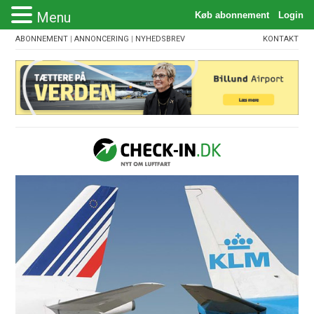
Menu
ABONNEMENT
|
ANNONCERING
|
NYHEDSBREV
KONTAKT