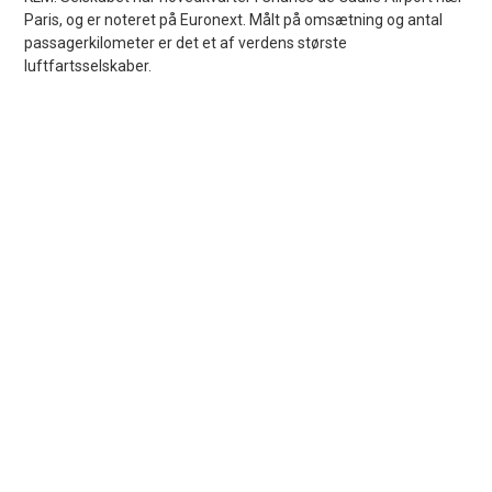
Paris, og er noteret på Euronext. Målt på omsætning og antal
passagerkilometer er det et af verdens største
luftfartsselskaber.