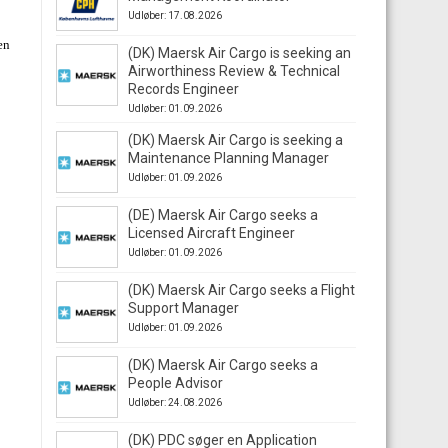
Udløber: 17.08.2026
en
(DK) Maersk Air Cargo is seeking an
Airworthiness Review & Technical
Records Engineer
Udløber: 01.09.2026
(DK) Maersk Air Cargo is seeking a
Maintenance Planning Manager
Udløber: 01.09.2026
(DE) Maersk Air Cargo seeks a
Licensed Aircraft Engineer
Udløber: 01.09.2026
(DK) Maersk Air Cargo seeks a Flight
Support Manager
Udløber: 01.09.2026
(DK) Maersk Air Cargo seeks a
People Advisor
Udløber: 24.08.2026
(DK) PDC søger en Application