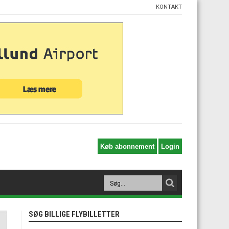
KONTAKT
SØG BILLIGE FLYBILLETTER