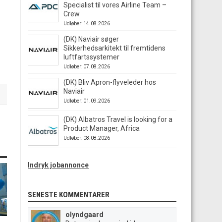
Specialist til vores Airline Team –
Crew
Udløber: 14.08.2026
(DK) Naviair søger
Sikkerhedsarkitekt til fremtidens
luftfartssystemer
Udløber: 07.08.2026
(DK) Bliv Apron-flyveleder hos
Naviair
Udløber: 01.09.2026
(DK) Albatros Travel is looking for a
Product Manager, Africa
Udløber: 08.08.2026
Indryk jobannonce
SENESTE KOMMENTARER
olyndgaard