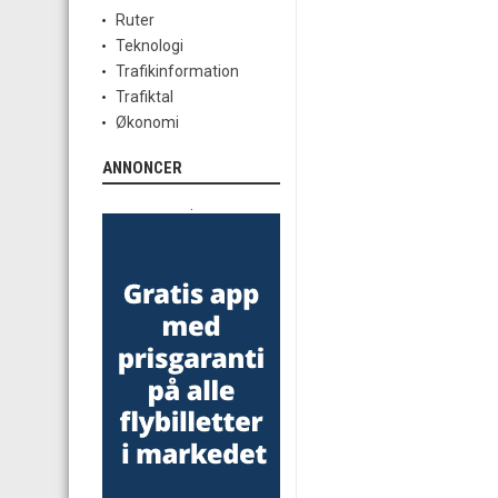
Ruter
Teknologi
Trafikinformation
Trafiktal
Økonomi
ANNONCER
.