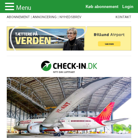
Menu
ABONNEMENT
|
ANNONCERING
|
NYHEDSBREV
KONTAKT