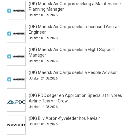
(DK) Maersk Air Cargo is seeking a Maintenance
Planning Manager
Udløber: 01.09.2026
(DE) Maersk Air Cargo seeks a Licensed Aircraft
Engineer
Udløber: 01.09.2026
(DK) Maersk Air Cargo seeks a Flight Support
Manager
Udløber: 01.09.2026
(DK) Maersk Air Cargo seeks a People Advisor
Udløber: 24.08.2026
(DK) PDC søger en Application Specialist til vores
Airline Team – Crew
Udløber: 14.08.2026
(DK) Bliv Apron-flyveleder hos Naviair
Udløber: 01.09.2026