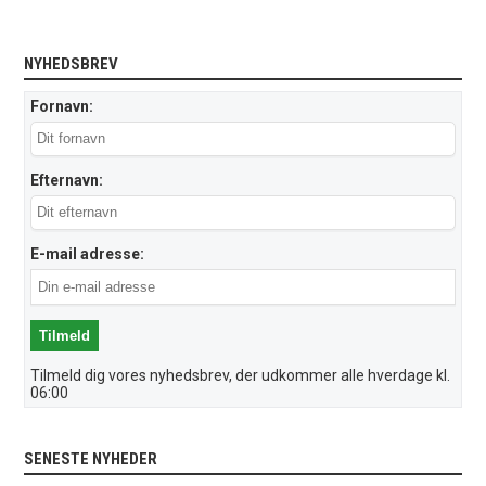
NYHEDSBREV
Fornavn:
Efternavn:
E-mail adresse:
Tilmeld dig vores nyhedsbrev, der udkommer alle hverdage kl.
06:00
SENESTE NYHEDER