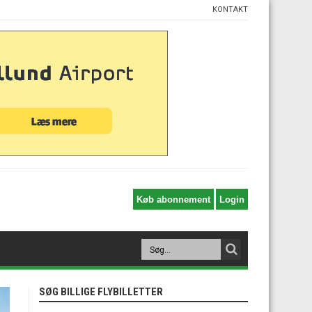
KONTAKT
SØG BILLIGE FLYBILLETTER