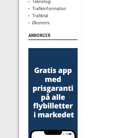
Teknologi
Trafikinformation
Trafiktal
Økonomi
ANNONCER
.