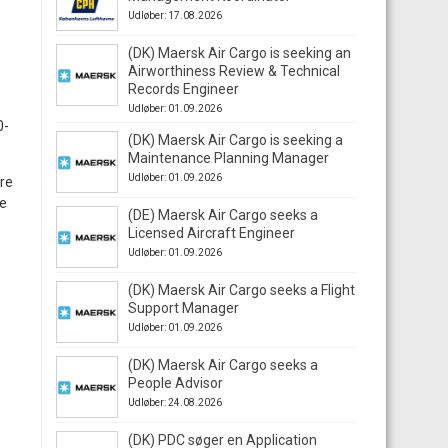
Udløber: 17.08.2026
(DK) Maersk Air Cargo is seeking an
Airworthiness Review & Technical
Records Engineer
Udløber: 01.09.2026
0-
(DK) Maersk Air Cargo is seeking a
Maintenance Planning Manager
Udløber: 01.09.2026
ere
re
(DE) Maersk Air Cargo seeks a
Licensed Aircraft Engineer
Udløber: 01.09.2026
(DK) Maersk Air Cargo seeks a Flight
Support Manager
Udløber: 01.09.2026
(DK) Maersk Air Cargo seeks a
People Advisor
Udløber: 24.08.2026
(DK) PDC søger en Application