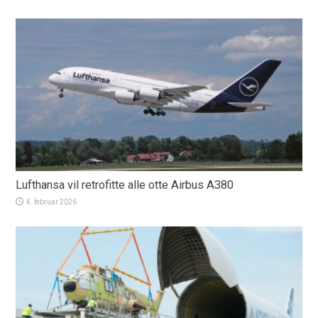
Lufthansa vil retrofitte alle otte Airbus A380
4. februar 2026