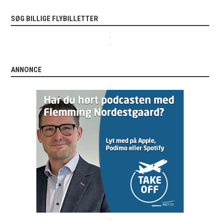
SØG BILLIGE FLYBILLETTER
.
.
ANNONCE
.
.