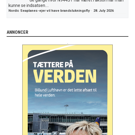
kunne se indsatsen....
Nordic Seaplanes-ejer vil have brandslukningsfly
·
28. July 2026
ANNONCER
.