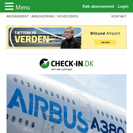
Menu
ABONNEMENT
|
ANNONCERING
|
NYHEDSBREV
KONTAKT