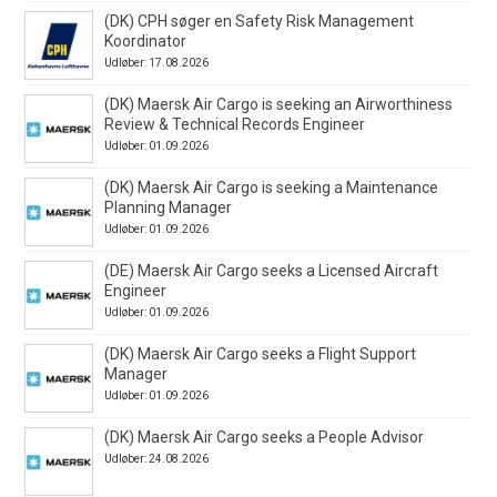
(DK) CPH søger en Safety Risk Management
Koordinator
Udløber: 17.08.2026
(DK) Maersk Air Cargo is seeking an Airworthiness
Review & Technical Records Engineer
Udløber: 01.09.2026
(DK) Maersk Air Cargo is seeking a Maintenance
Planning Manager
Udløber: 01.09.2026
(DE) Maersk Air Cargo seeks a Licensed Aircraft
Engineer
Udløber: 01.09.2026
(DK) Maersk Air Cargo seeks a Flight Support
Manager
Udløber: 01.09.2026
(DK) Maersk Air Cargo seeks a People Advisor
Udløber: 24.08.2026