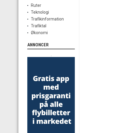
Ruter
Teknologi
Trafikinformation
Trafiktal
Økonomi
ANNONCER
.