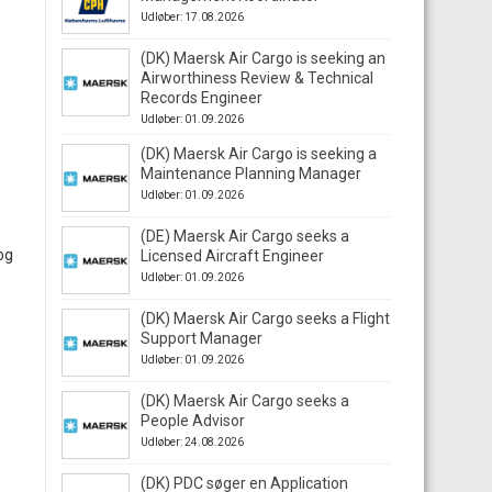
Udløber: 17.08.2026
(DK) Maersk Air Cargo is seeking an
Airworthiness Review & Technical
Records Engineer
Udløber: 01.09.2026
(DK) Maersk Air Cargo is seeking a
Maintenance Planning Manager
Udløber: 01.09.2026
(DE) Maersk Air Cargo seeks a
og
Licensed Aircraft Engineer
Udløber: 01.09.2026
(DK) Maersk Air Cargo seeks a Flight
Support Manager
Udløber: 01.09.2026
(DK) Maersk Air Cargo seeks a
People Advisor
Udløber: 24.08.2026
(DK) PDC søger en Application