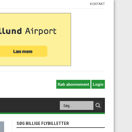
KONTAKT
SØG BILLIGE FLYBILLETTER