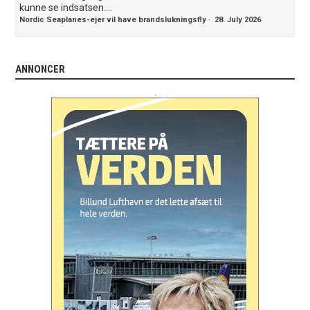
kunne se indsatsen....
Nordic Seaplanes-ejer vil have brandslukningsfly
·
28. July 2026
ANNONCER
.