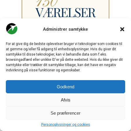
Administrer samtykke
For at give dig de bedste oplevelser bruger vi teknologier som cookies til
at gemme og/eller få adgang til enhedsoplysninger. Hvis du giver dit
samtykke til disse teknologier, kan vi behandle data som f.eks.
browsingadfærd eller unikke ID'er på dette websted. Hvis du ikke giver dit
samtykke eller trækker dit samtykke tilbage, kan det have en negativ
indvirkning på visse funktioner og egenskaber.
Godkend
Afvis
Se præferencer
Personoplysninger og cookies