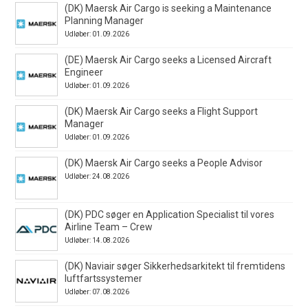
(DK) Maersk Air Cargo is seeking a Maintenance
Planning Manager
Udløber: 01.09.2026
(DE) Maersk Air Cargo seeks a Licensed Aircraft
Engineer
Udløber: 01.09.2026
(DK) Maersk Air Cargo seeks a Flight Support
Manager
Udløber: 01.09.2026
(DK) Maersk Air Cargo seeks a People Advisor
Udløber: 24.08.2026
(DK) PDC søger en Application Specialist til vores
Airline Team – Crew
Udløber: 14.08.2026
(DK) Naviair søger Sikkerhedsarkitekt til fremtidens
luftfartssystemer
Udløber: 07.08.2026