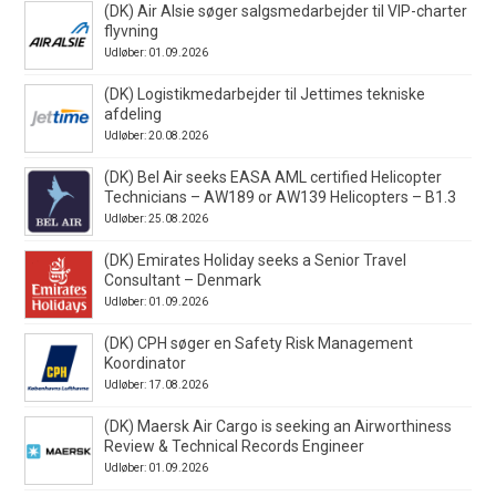
(DK) Air Alsie søger salgsmedarbejder til VIP-charter
flyvning
Udløber: 01.09.2026
(DK) Logistikmedarbejder til Jettimes tekniske
afdeling
Udløber: 20.08.2026
(DK) Bel Air seeks EASA AML certified Helicopter
Technicians – AW189 or AW139 Helicopters – B1.3
Udløber: 25.08.2026
(DK) Emirates Holiday seeks a Senior Travel
Consultant – Denmark
Udløber: 01.09.2026
(DK) CPH søger en Safety Risk Management
Koordinator
Udløber: 17.08.2026
(DK) Maersk Air Cargo is seeking an Airworthiness
Review & Technical Records Engineer
Udløber: 01.09.2026