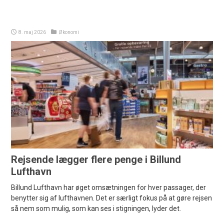
8. maj 2026
Økonomi
Rejsende lægger flere penge i Billund
Lufthavn
Billund Lufthavn har øget omsætningen for hver passager, der
benytter sig af lufthavnen. Det er særligt fokus på at gøre rejsen
så nem som mulig, som kan ses i stigningen, lyder det.