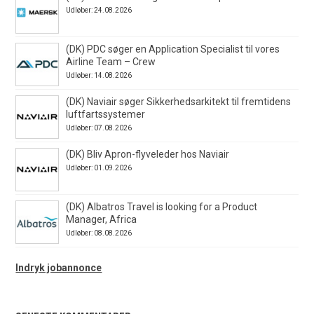
Udløber: 24.08.2026
(DK) PDC søger en Application Specialist til vores
Airline Team – Crew
Udløber: 14.08.2026
(DK) Naviair søger Sikkerhedsarkitekt til fremtidens
luftfartssystemer
Udløber: 07.08.2026
(DK) Bliv Apron-flyveleder hos Naviair
Udløber: 01.09.2026
(DK) Albatros Travel is looking for a Product
Manager, Africa
Udløber: 08.08.2026
Indryk jobannonce