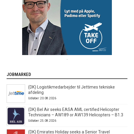
.
JOBMARKED
(DK) Logistikmedarbejder til Jettimes tekniske
afdeling
Udløber: 20.08.2026
(DK) Bel Air seeks EASA AML certified Helicopter
Technicians – AW189 or AW139 Helicopters – B1.3
Udløber: 25.08.2026
(DK) Emirates Holiday seeks a Senior Travel