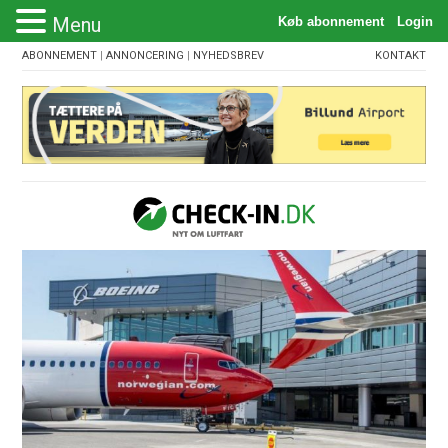
Menu
ABONNEMENT
|
ANNONCERING
|
NYHEDSBREV
KONTAKT