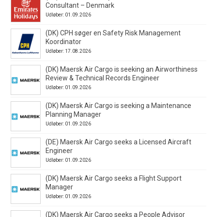
Consultant – Denmark
Udløber: 01.09.2026
(DK) CPH søger en Safety Risk Management
Koordinator
Udløber: 17.08.2026
(DK) Maersk Air Cargo is seeking an Airworthiness
Review & Technical Records Engineer
Udløber: 01.09.2026
(DK) Maersk Air Cargo is seeking a Maintenance
Planning Manager
Udløber: 01.09.2026
(DE) Maersk Air Cargo seeks a Licensed Aircraft
Engineer
Udløber: 01.09.2026
(DK) Maersk Air Cargo seeks a Flight Support
Manager
Udløber: 01.09.2026
(DK) Maersk Air Cargo seeks a People Advisor