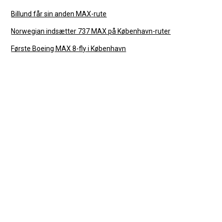
Billund får sin anden MAX-rute
Norwegian indsætter 737 MAX på København-ruter
Første Boeing MAX 8-fly i København