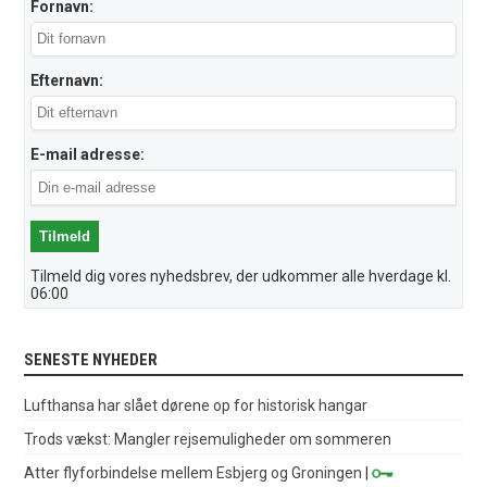
Fornavn:
Efternavn:
E-mail adresse:
Tilmeld dig vores nyhedsbrev, der udkommer alle hverdage kl.
06:00
SENESTE NYHEDER
Lufthansa har slået dørene op for historisk hangar
Trods vækst: Mangler rejsemuligheder om sommeren
Atter flyforbindelse mellem Esbjerg og Groningen
|