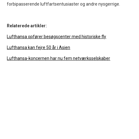
forbipasserende luftfartsentusiaster og andre nysgerrige.
Relaterede artikler:
Lufthansa opfører besøgscenter med historiske fly
Lufthansa kan fejre 50 år i Asien
Lufthansa-koncernen har nu fem netværksselskaber