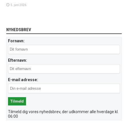
5. juni 2026
NYHEDSBREV
Fornavn:
Efternavn:
E-mail adresse:
Tilmeld dig vores nyhedsbrev, der udkommer alle hverdage kl.
06:00