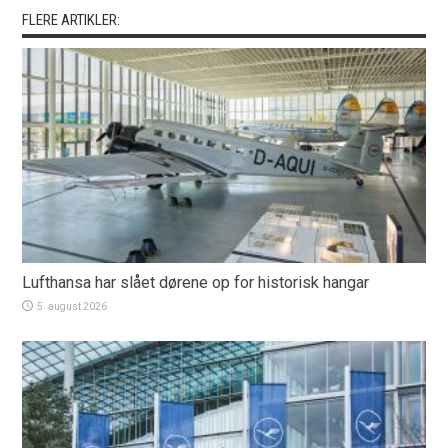
FLERE ARTIKLER:
Lufthansa har slået dørene op for historisk hangar
5. august 2026