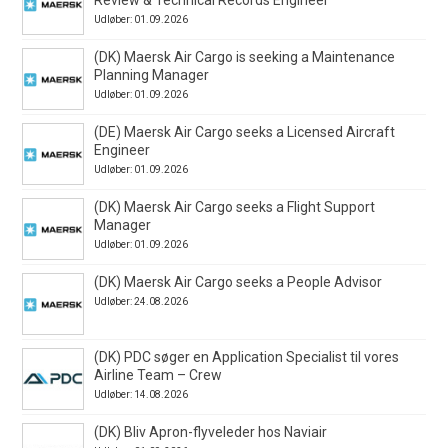
Udløber: 01.09.2026
(DK) Maersk Air Cargo is seeking a Maintenance
Planning Manager
Udløber: 01.09.2026
(DE) Maersk Air Cargo seeks a Licensed Aircraft
Engineer
Udløber: 01.09.2026
(DK) Maersk Air Cargo seeks a Flight Support
Manager
Udløber: 01.09.2026
(DK) Maersk Air Cargo seeks a People Advisor
Udløber: 24.08.2026
(DK) PDC søger en Application Specialist til vores
Airline Team – Crew
Udløber: 14.08.2026
(DK) Bliv Apron-flyveleder hos Naviair