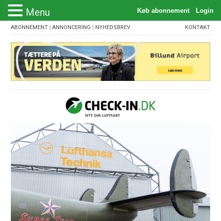
Menu
ABONNEMENT
|
ANNONCERING
|
NYHEDSBREV
KONTAKT