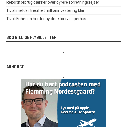
Rekordforbrug dækker over dyrere forretningsrejser
Tivoli melder trecifret millioninvestering klar
Tivoli Friheden henter ny direktør i Jesperhus
SØG BILLIGE FLYBILLETTER
.
.
ANNONCE
.