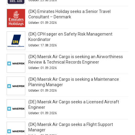
Udløber: 25.08.2026
(DK) Emirates Holiday seeks a Senior Travel
Consultant – Denmark
Udløber: 01.09.2026
(DK) CPH søger en Safety Risk Management
Koordinator
Udløber: 17.08.2026
(DK) Maersk Air Cargo is seeking an Airworthiness
Review & Technical Records Engineer
Udløber: 01.09.2026
(DK) Maersk Air Cargo is seeking a Maintenance
Planning Manager
Udløber: 01.09.2026
(DE) Maersk Air Cargo seeks a Licensed Aircraft
Engineer
Udløber: 01.09.2026
(DK) Maersk Air Cargo seeks a Flight Support
Manager