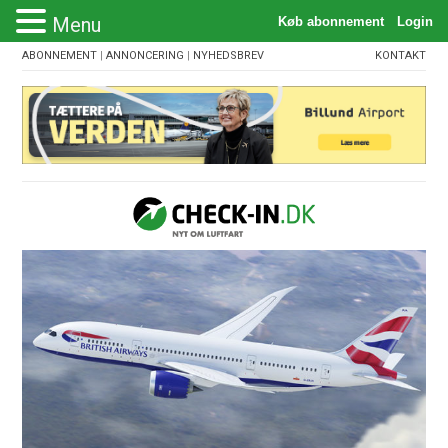
Menu
ABONNEMENT
|
ANNONCERING
|
NYHEDSBREV
KONTAKT