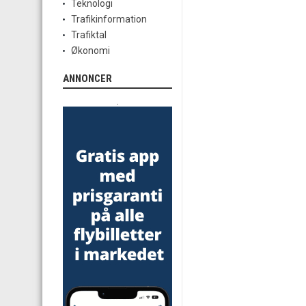
Teknologi
Trafikinformation
Trafiktal
Økonomi
ANNONCER
.