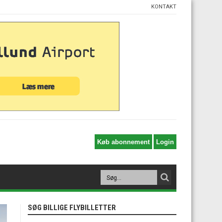
KONTAKT
SØG BILLIGE FLYBILLETTER