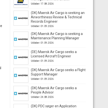
Udløber: 17.08.2026
(DK) Maersk Air Cargo is seeking an
Airworthiness Review & Technical
Records Engineer
ve
Udløber: 01.09.2026
(DK) Maersk Air Cargo is seeking a
Maintenance Planning Manager
Udløber: 01.09.2026
(DE) Maersk Air Cargo seeks a
Licensed Aircraft Engineer
Udløber: 01.09.2026
l
(DK) Maersk Air Cargo seeks a Flight
Support Manager
Udløber: 01.09.2026
(DK) Maersk Air Cargo seeks a
People Advisor
Udløber: 24.08.2026
(DK) PDC søger en Application