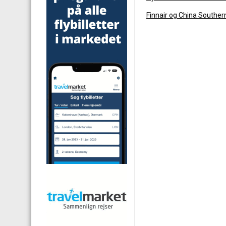
Finnair og China Souther