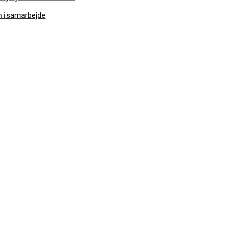
n i samarbejde