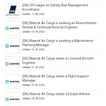
(DK) CPH søger en Safety Risk Management
Koordinator
Udløber: 17.08.2026
(DK) Maersk Air Cargo is seeking an Airworthiness
Review & Technical Records Engineer
Udløber: 01.09.2026
(DK) Maersk Air Cargo is seeking a Maintenance
Planning Manager
Udløber: 01.09.2026
(DE) Maersk Air Cargo seeks a Licensed Aircraft
Engineer
Udløber: 01.09.2026
(DK) Maersk Air Cargo seeks a Flight Support
Manager
Udløber: 01.09.2026
(DK) Maersk Air Cargo seeks a People Advisor
Udløber: 24.08.2026