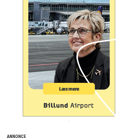
.
ANNONCE