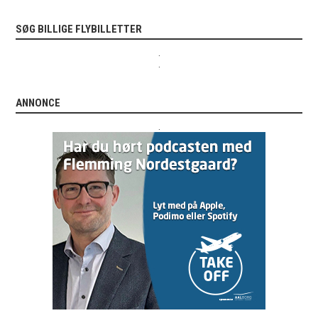
SØG BILLIGE FLYBILLETTER
.
.
ANNONCE
.
.