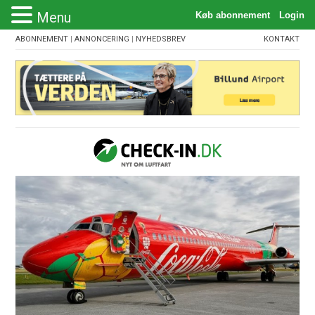
Menu
ABONNEMENT
|
ANNONCERING
|
NYHEDSBREV
KONTAKT