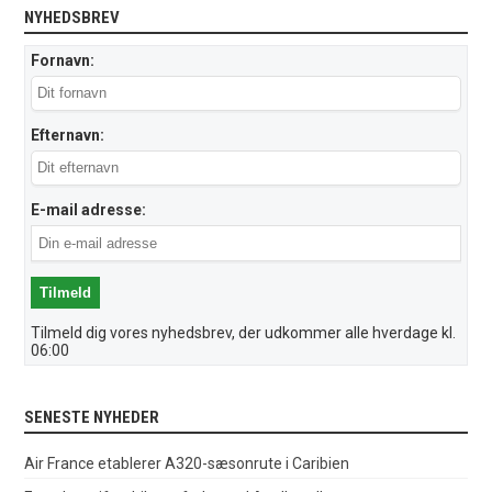
NYHEDSBREV
Fornavn:
Efternavn:
E-mail adresse:
Tilmeld dig vores nyhedsbrev, der udkommer alle hverdage kl.
06:00
SENESTE NYHEDER
Air France etablerer A320-sæsonrute i Caribien