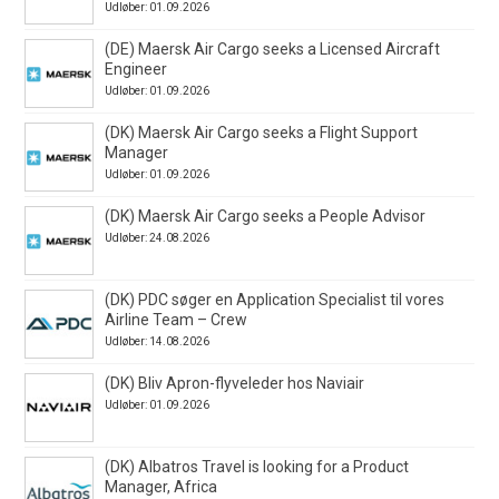
Udløber: 01.09.2026
(DE) Maersk Air Cargo seeks a Licensed Aircraft
Engineer
Udløber: 01.09.2026
(DK) Maersk Air Cargo seeks a Flight Support
Manager
Udløber: 01.09.2026
(DK) Maersk Air Cargo seeks a People Advisor
Udløber: 24.08.2026
(DK) PDC søger en Application Specialist til vores
Airline Team – Crew
Udløber: 14.08.2026
(DK) Bliv Apron-flyveleder hos Naviair
Udløber: 01.09.2026
(DK) Albatros Travel is looking for a Product
Manager, Africa