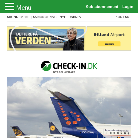
Menu
ABONNEMENT
|
ANNONCERING
|
NYHEDSBREV
KONTAKT