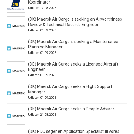
Koordinator
Udløber: 17.08.2026
(DK) Maersk Air Cargo is seeking an Airworthiness
Review & Technical Records Engineer
Udløber: 01.09.2026
(DK) Maersk Air Cargo is seeking a Maintenance
Planning Manager
Udløber: 01.09.2026
(DE) Maersk Air Cargo seeks a Licensed Aircraft
Engineer
Udløber: 01.09.2026
(DK) Maersk Air Cargo seeks a Flight Support
Manager
Udløber: 01.09.2026
(DK) Maersk Air Cargo seeks a People Advisor
Udløber: 24.08.2026
(DK) PDC søger en Application Specialist til vores