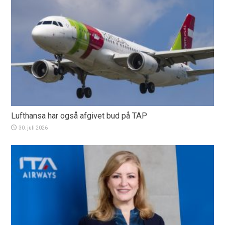
Lufthansa har også afgivet bud på TAP
30. juli 2026