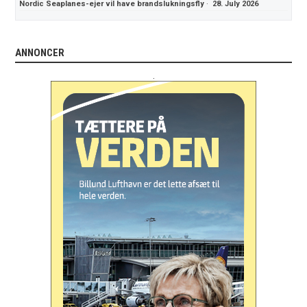
Nordic Seaplanes-ejer vil have brandslukningsfly
·
28. July 2026
ANNONCER
.