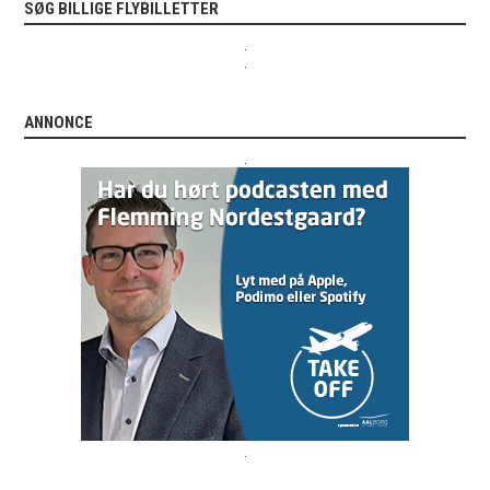
SØG BILLIGE FLYBILLETTER
.
.
ANNONCE
.
.