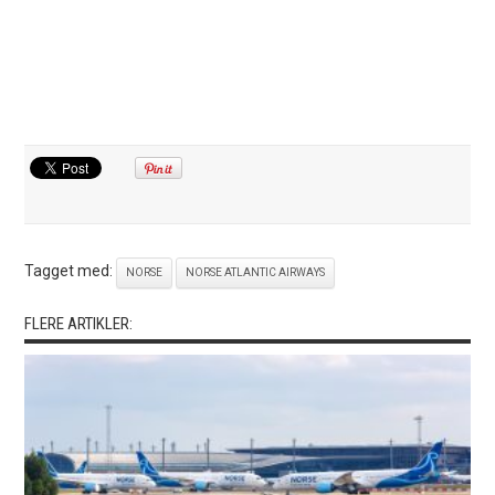
Tagget med:
NORSE
NORSE ATLANTIC AIRWAYS
FLERE ARTIKLER: