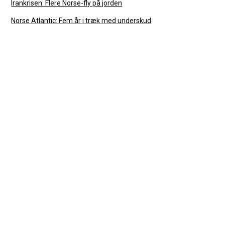
Irankrisen: Flere Norse-fly på jorden
Norse Atlantic: Fem år i træk med underskud