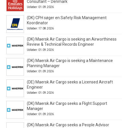
Consultant – Denmark
Udløber: 01.09.2026
(DK) CPH søger en Safety Risk Management
Koordinator
Udløber: 17.08.2026
(DK) Maersk Air Cargo is seeking an Airworthiness
Review & Technical Records Engineer
Udløber: 01.09.2026
(DK) Maersk Air Cargo is seeking a Maintenance
Planning Manager
Udløber: 01.09.2026
(DE) Maersk Air Cargo seeks a Licensed Aircraft
Engineer
Udløber: 01.09.2026
(DK) Maersk Air Cargo seeks a Flight Support
Manager
Udløber: 01.09.2026
(DK) Maersk Air Cargo seeks a People Advisor