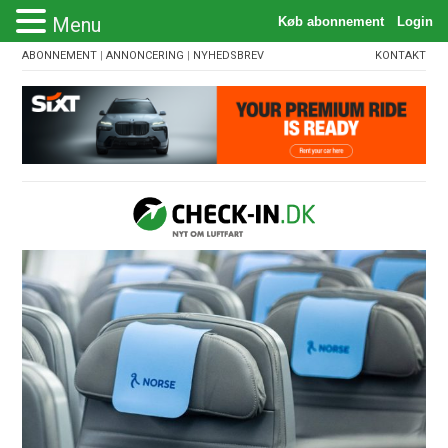
Menu
ABONNEMENT
|
ANNONCERING
|
NYHEDSBREV
KONTAKT