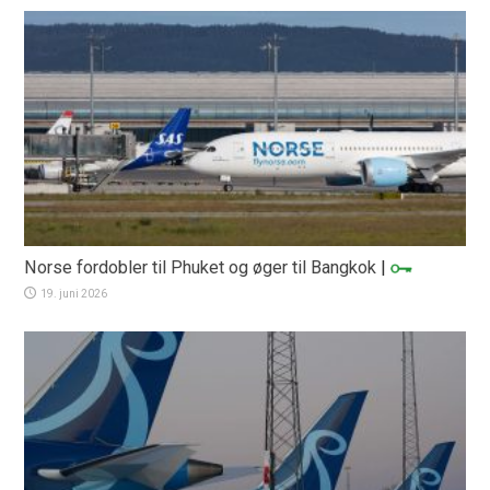
Norse fordobler til Phuket og øger til Bangkok
|
19. juni 2026