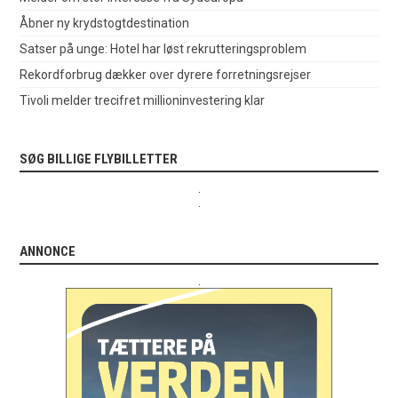
Åbner ny krydstogtdestination
Satser på unge: Hotel har løst rekrutteringsproblem
Rekordforbrug dækker over dyrere forretningsrejser
Tivoli melder trecifret millioninvestering klar
SØG BILLIGE FLYBILLETTER
.
.
ANNONCE
.