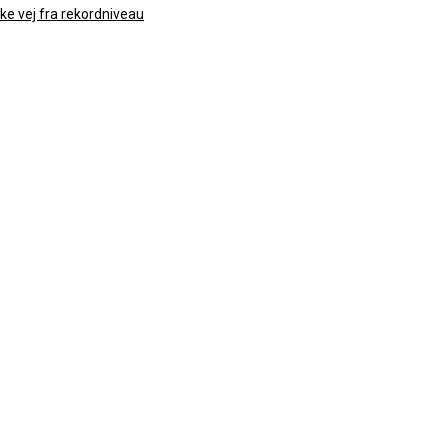
ke vej fra rekordniveau