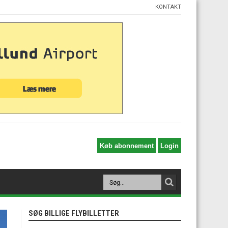
KONTAKT
SØG BILLIGE FLYBILLETTER