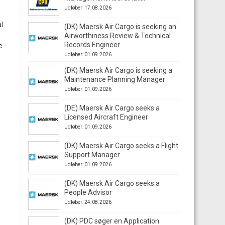
Udløber: 17.08.2026
l
(DK) Maersk Air Cargo is seeking an
Airworthiness Review & Technical
Records Engineer
e
Udløber: 01.09.2026
(DK) Maersk Air Cargo is seeking a
Maintenance Planning Manager
Udløber: 01.09.2026
(DE) Maersk Air Cargo seeks a
Licensed Aircraft Engineer
Udløber: 01.09.2026
(DK) Maersk Air Cargo seeks a Flight
Support Manager
Udløber: 01.09.2026
(DK) Maersk Air Cargo seeks a
People Advisor
Udløber: 24.08.2026
(DK) PDC søger en Application