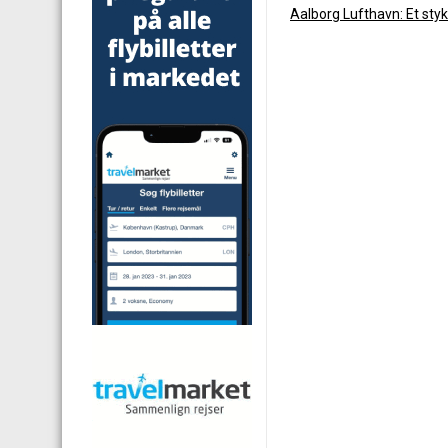
Aalborg Lufthavn: Et styk