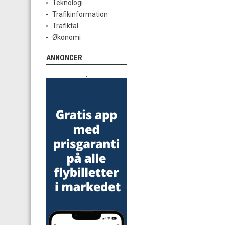
Teknologi
Trafikinformation
Trafiktal
Økonomi
ANNONCER
.