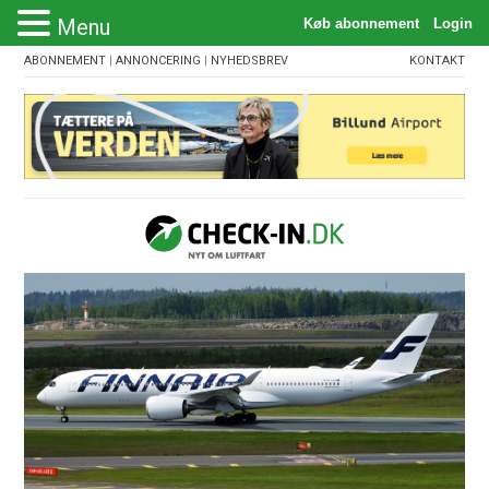
Menu
ABONNEMENT
|
ANNONCERING
|
NYHEDSBREV
KONTAKT