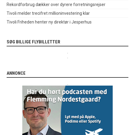
Rekordforbrug dækker over dyrere forretningsrejser
Tivoli melder trecifret millioninvestering klar
Tivoli Friheden henter ny direktør i Jesperhus
SØG BILLIGE FLYBILLETTER
.
.
ANNONCE
.