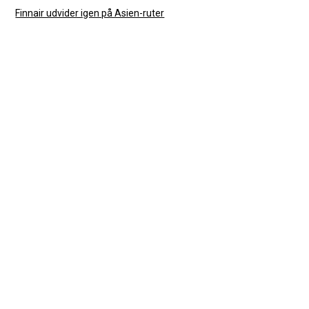
Finnair udvider igen på Asien-ruter