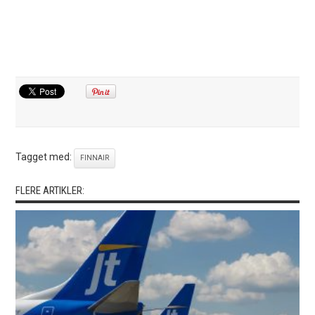
Tagget med:
FINNAIR
FLERE ARTIKLER: