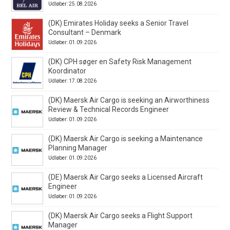
Udløber: 25.08.2026
(DK) Emirates Holiday seeks a Senior Travel
Consultant – Denmark
Udløber: 01.09.2026
(DK) CPH søger en Safety Risk Management
Koordinator
Udløber: 17.08.2026
(DK) Maersk Air Cargo is seeking an Airworthiness
Review & Technical Records Engineer
Udløber: 01.09.2026
(DK) Maersk Air Cargo is seeking a Maintenance
Planning Manager
Udløber: 01.09.2026
(DE) Maersk Air Cargo seeks a Licensed Aircraft
Engineer
Udløber: 01.09.2026
(DK) Maersk Air Cargo seeks a Flight Support
Manager