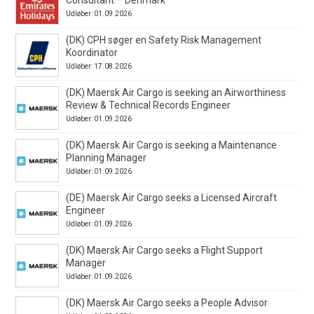
Udløber: 01.09.2026
(DK) CPH søger en Safety Risk Management
Koordinator
Udløber: 17.08.2026
(DK) Maersk Air Cargo is seeking an Airworthiness
Review & Technical Records Engineer
Udløber: 01.09.2026
(DK) Maersk Air Cargo is seeking a Maintenance
Planning Manager
Udløber: 01.09.2026
(DE) Maersk Air Cargo seeks a Licensed Aircraft
Engineer
Udløber: 01.09.2026
(DK) Maersk Air Cargo seeks a Flight Support
Manager
Udløber: 01.09.2026
(DK) Maersk Air Cargo seeks a People Advisor