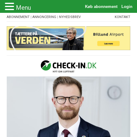
Menu
ABONNEMENT
|
ANNONCERING
|
NYHEDSBREV
KONTAKT