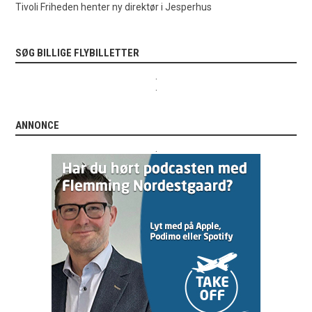
Tivoli Friheden henter ny direktør i Jesperhus
SØG BILLIGE FLYBILLETTER
.
.
ANNONCE
.