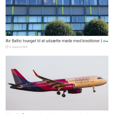
Air Baltic tvunget til at udsætte møde med kreditorer
|
6. august 2026