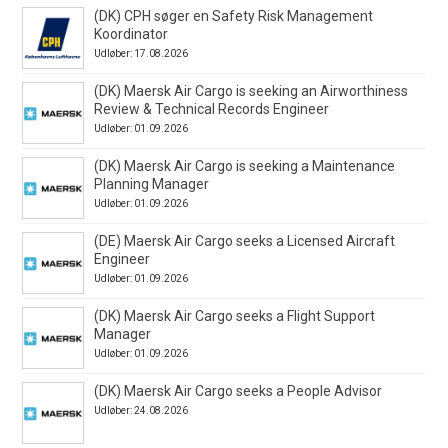
(DK) CPH søger en Safety Risk Management
Koordinator
Udløber: 17.08.2026
(DK) Maersk Air Cargo is seeking an Airworthiness
Review & Technical Records Engineer
Udløber: 01.09.2026
(DK) Maersk Air Cargo is seeking a Maintenance
Planning Manager
Udløber: 01.09.2026
(DE) Maersk Air Cargo seeks a Licensed Aircraft
Engineer
Udløber: 01.09.2026
(DK) Maersk Air Cargo seeks a Flight Support
Manager
Udløber: 01.09.2026
(DK) Maersk Air Cargo seeks a People Advisor
Udløber: 24.08.2026