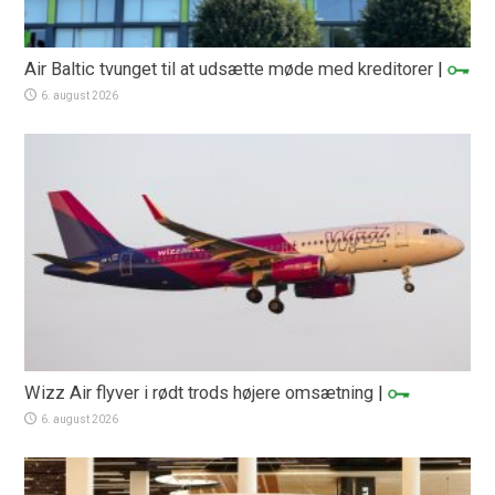
Air Baltic tvunget til at udsætte møde med kreditorer
|
6. august 2026
Wizz Air flyver i rødt trods højere omsætning
|
6. august 2026