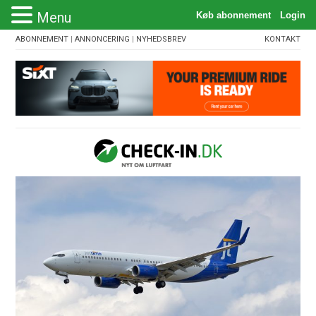
Menu
ABONNEMENT
|
ANNONCERING
|
NYHEDSBREV
KONTAKT