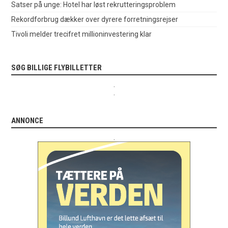
Satser på unge: Hotel har løst rekrutteringsproblem
Rekordforbrug dækker over dyrere forretningsrejser
Tivoli melder trecifret millioninvestering klar
SØG BILLIGE FLYBILLETTER
.
.
ANNONCE
.