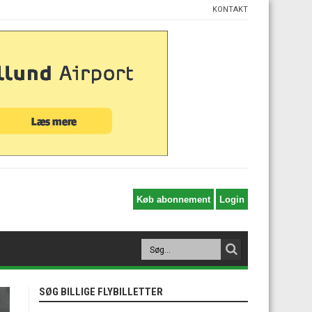
KONTAKT
SØG BILLIGE FLYBILLETTER