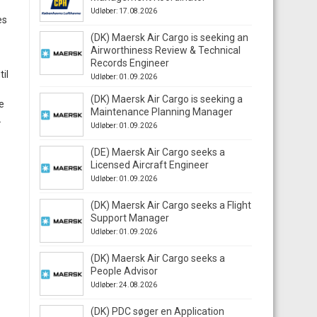
Udløber: 17.08.2026
es
(DK) Maersk Air Cargo is seeking an
Airworthiness Review & Technical
Records Engineer
til
Udløber: 01.09.2026
(DK) Maersk Air Cargo is seeking a
e
Maintenance Planning Manager
.
Udløber: 01.09.2026
(DE) Maersk Air Cargo seeks a
Licensed Aircraft Engineer
Udløber: 01.09.2026
(DK) Maersk Air Cargo seeks a Flight
Support Manager
Udløber: 01.09.2026
(DK) Maersk Air Cargo seeks a
People Advisor
Udløber: 24.08.2026
(DK) PDC søger en Application