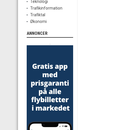
Teknologi
Trafikinformation
Trafiktal
Økonomi
ANNONCER
.