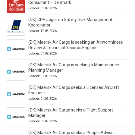
Consultant – Denmark
Udløber: 01.09.2026
(DK) CPH søger en Safety Risk Management
Koordinator
Udløber: 17.08.2026
(DK) Maersk Air Cargo is seeking an Airworthiness
Review & Technical Records Engineer
Udløber: 01.09.2026
(DK) Maersk Air Cargo is seeking a Maintenance
Planning Manager
Udløber: 01.09.2026
(DE) Maersk Air Cargo seeks a Licensed Aircraft
Engineer
Udløber: 01.09.2026
(DK) Maersk Air Cargo seeks a Flight Support
Manager
Udløber: 01.09.2026
(DK) Maersk Air Cargo seeks a People Advisor