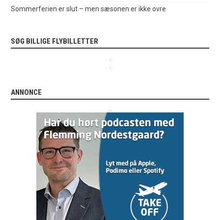
Sommerferien er slut – men sæsonen er ikke ovre
SØG BILLIGE FLYBILLETTER
.
.
ANNONCE
.