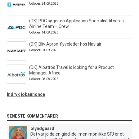
Udløber: 24.08.2026
(DK) PDC søger en Application Specialist til vores
Airline Team – Crew
Udløber: 14.08.2026
(DK) Bliv Apron-flyveleder hos Naviair
Udløber: 01.09.2026
(DK) Albatros Travel is looking for a Product
Manager, Africa
Udløber: 08.08.2026
Indryk jobannonce
SENESTE KOMMENTARER
olyndgaard
Det var jo da en giod ide, men mon ikke SFJ er et