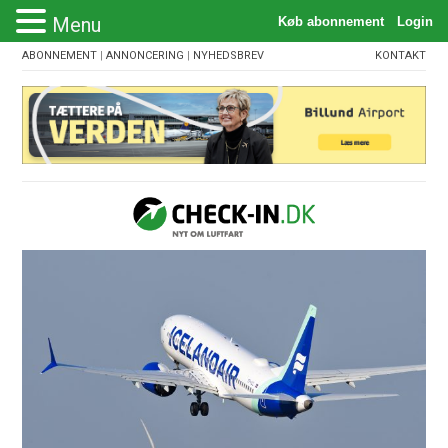
Menu
ABONNEMENT
|
ANNONCERING
|
NYHEDSBREV
KONTAKT