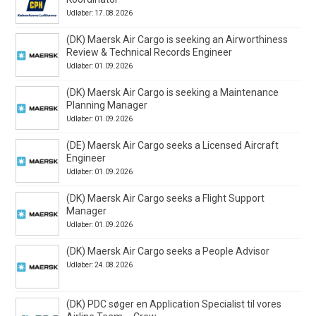
Udløber: 17.08.2026
(DK) Maersk Air Cargo is seeking an Airworthiness
Review & Technical Records Engineer
Udløber: 01.09.2026
(DK) Maersk Air Cargo is seeking a Maintenance
Planning Manager
Udløber: 01.09.2026
(DE) Maersk Air Cargo seeks a Licensed Aircraft
Engineer
Udløber: 01.09.2026
(DK) Maersk Air Cargo seeks a Flight Support
Manager
Udløber: 01.09.2026
(DK) Maersk Air Cargo seeks a People Advisor
Udløber: 24.08.2026
(DK) PDC søger en Application Specialist til vores