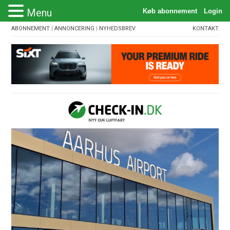
Menu
ABONNEMENT
|
ANNONCERING
|
NYHEDSBREV
KONTAKT