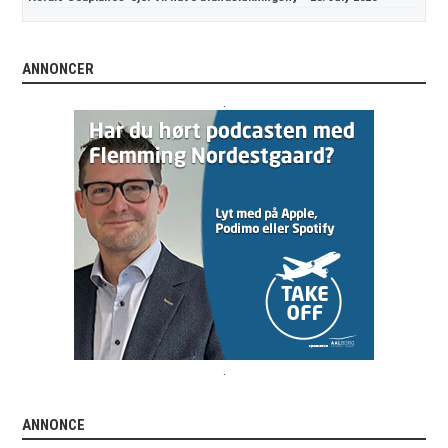
ANNONCER
.
.
ANNONCE